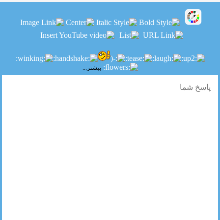
بیشتر...