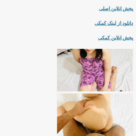
پخش انلاین اصلی
دانلود از لینک کمکی
پخش انلاین کمکی