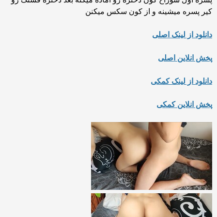
کیر پسره میشینه و از کون سکس میکنن
دانلود از لینک اصلی
پخش انلاین اصلی
دانلود از لینک کمکی
پخش انلاین کمکی