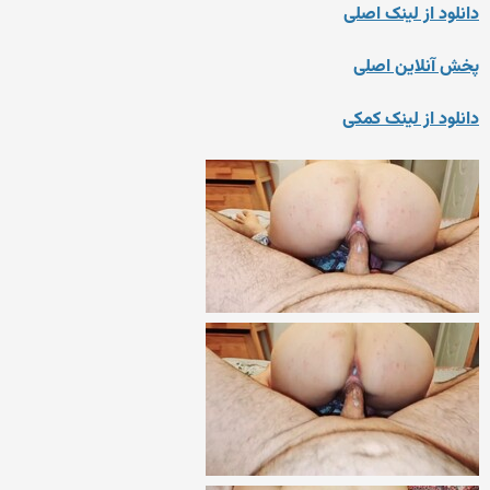
دانلود از لینک اصلی
پخش آنلاین اصلی
دانلود از لینک کمکی