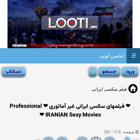
☰
انجمن لوتی
فیلم سکسی ایرانی
❤ فیلمهای سکسی ایرانی غیر آماتوری ❤ Professional
IRANIAN Sexy Movies ❤
صفحه: 174 / 585