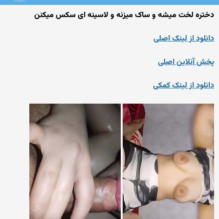
دختره لخت میشه و ساک میزنه و لاسینه ای سکس میکنن
دانلود از لینک اصلی
پخش آنلاین اصلی
دانلود از لینک کمکی