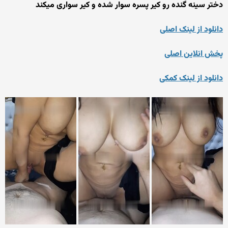
دختر سینه گنده رو کیر پسره سوار شده و کیر سواری میکند
دانلود از لینک اصلی
پخش انلاین اصلی
دانلود از لینک کمکی