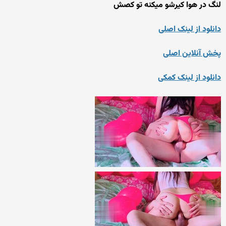
لنگ در هوا کیرشو میکنه تو کصش
دانلود از لینک اصلی
پخش آنلاین اصلی
دانلود از لینک کمکی