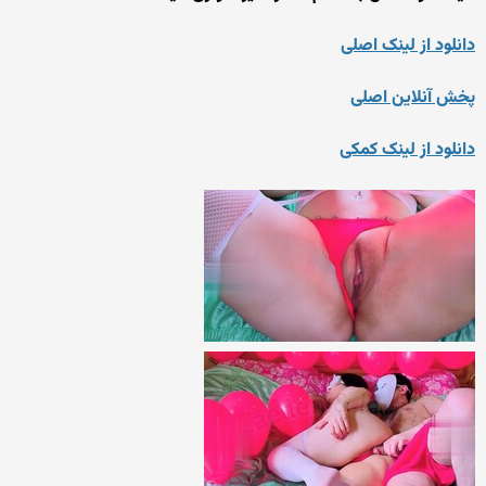
دانلود از لینک اصلی
پخش آنلاین اصلی
دانلود از لینک کمکی