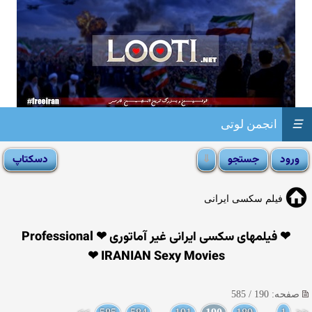
☰
انجمن لوتی
فیلم سکسی ایرانی
❤ فیلمهای سکسی ایرانی غیر آماتوری ❤ Professional
IRANIAN Sexy Movies ❤
صفحه: 190 / 585