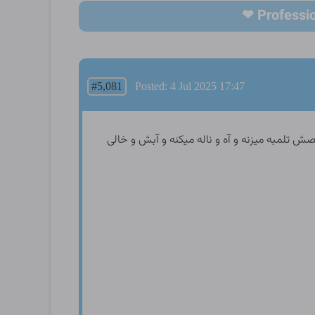
#5,081
Posted: 4 Jul 2025 17:47
تلمبه میزنه و آه و ناله میکنه و آبش و خالی