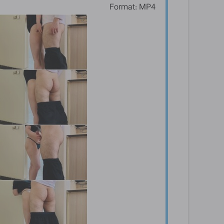
Format: MP4