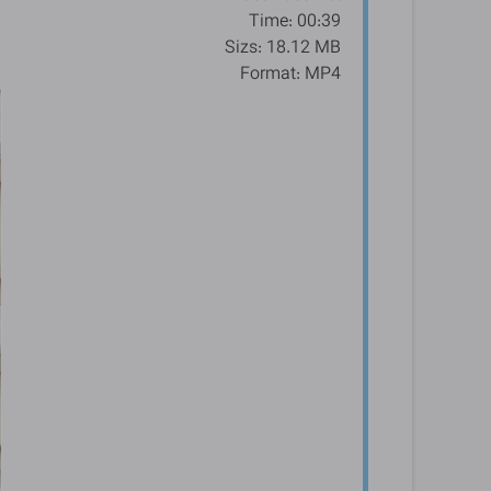
Time: 00:39
Sizs: 18.12 MB
Format: MP4