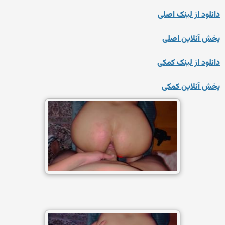
دانلود از لینک اصلی
پخش آنلاین اصلی
دانلود از لینک کمکی
پخش آنلاین کمکی