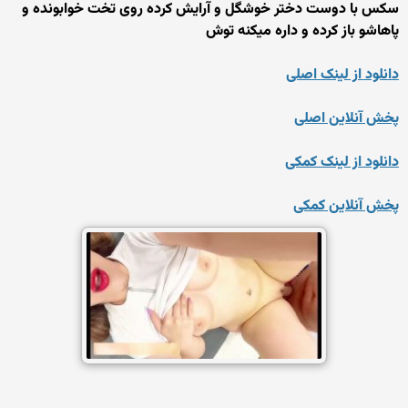
سکس با دوست دختر خوشگل و آرایش کرده روی تخت خوابونده و
پاهاشو باز کرده و داره میکنه توش
دانلود از لینک اصلی
پخش آنلاین اصلی
دانلود از لینک کمکی
پخش آنلاین کمکی