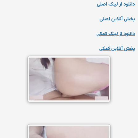
دانلود از لینک اصلی
پخش آنلاین اصلی
دانلود از لینک کمکی
پخش آنلاین کمکی