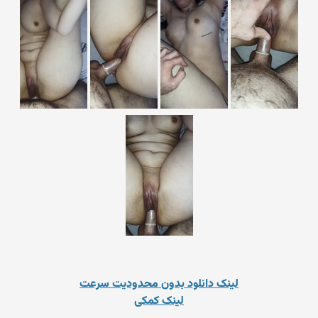
لینک دانلود بدون محدودیت سرعت
لینک کمکی