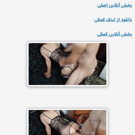
پخش آنلاین اصلی
دانلود از لینک کمکی
پخش آنلاین کمکی