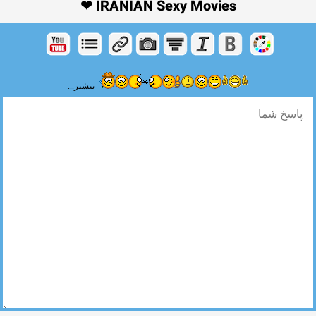
IRANIAN Sexy Movies ❤
بیشتر...