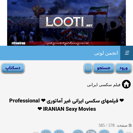
☰
انجمن لوتی
فیلم سکسی ایرانی
❤ فیلمهای سکسی ایرانی غیر آماتوری ❤ Professional
IRANIAN Sexy Movies ❤
صفحه: 578 / 585