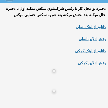
دختره تو محل کار با رئیس شرکتشون سکس میکنه اول با دختره
حال میکنه بعد لختش میکنه بعد هم یه سکس حسابی میکنن
دانلود از لینک اصلی
پخش انلاین اصلی
دانلود از لینک کمکی
پخش انلاین کمکی