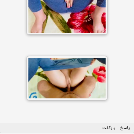
پاسخ
بازگفت