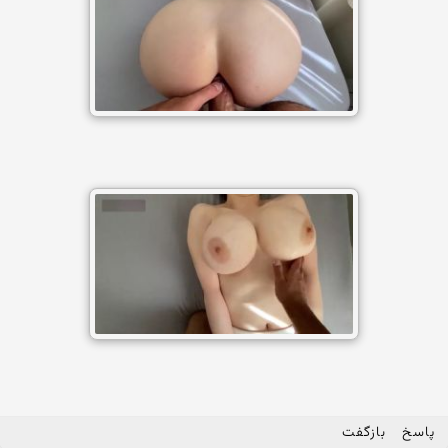
پاسخ
بازگفت