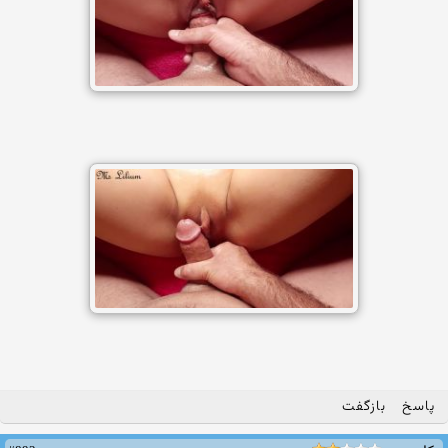
پاسخ
بازگفت