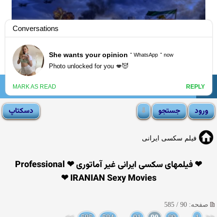
☰
انجمن لوتی
فیلم سکسی ایرانی
❤ فیلمهای سکسی ایرانی غیر آماتوری ❤ Professional
IRANIAN Sexy Movies ❤
صفحه: 90 / 585