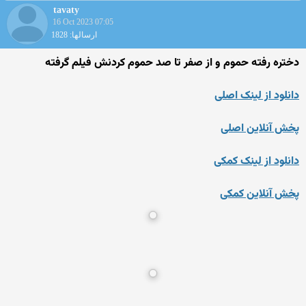
tavaty
16 Oct 2023 07:05
ارسالها: 1828
دختره رفته حموم و از صفر تا صد حموم کردنش فیلم گرفته
دانلود از لینک اصلی
پخش آنلاین اصلی
دانلود از لینک کمکی
پخش آنلاین کمکی