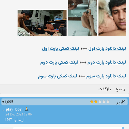
لینک دانلود پارت اول
+++
لینک کمکی پارت اول
لینک دانلود پارت دوم
+++
لینک کمکی پارت دوم
لینک دانلود پارت سوم
+++
لینک کمکی پارت سوم
پاسخ
بازگفت
#1,095
کاربر
play_boy
24 Dec 2023 12:06
ارسالها: 1767