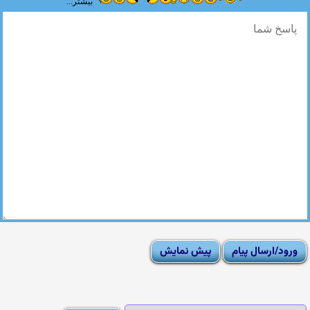
بیشتر...