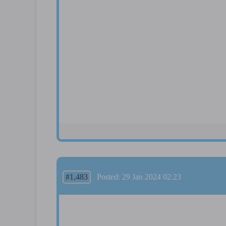
#1,483
Posted: 29 Jan 2024 02:23