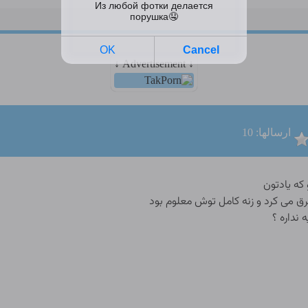
↓ Advertisement ↓
ارسالها: 10
 که یادتون
رق می کرد و زنه کامل توش معلوم بود
 نداره ؟