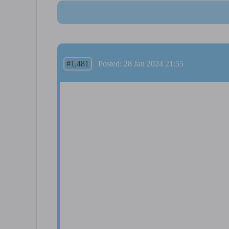
#1,481
Posted: 28 Jan 2024 21:55