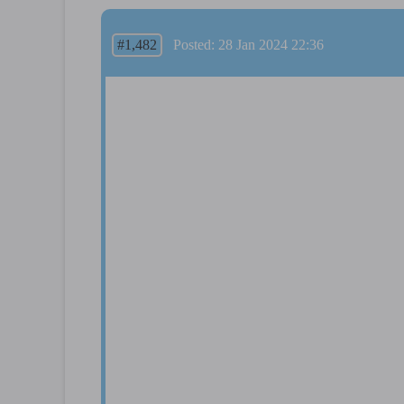
#1,482
Posted: 28 Jan 2024 22:36