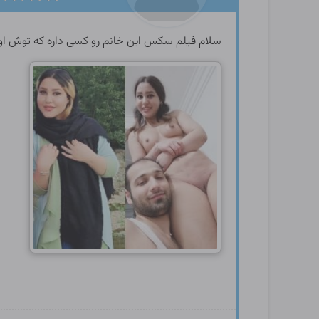
سلام فیلم سکس این خانم رو کسی داره که توش ا