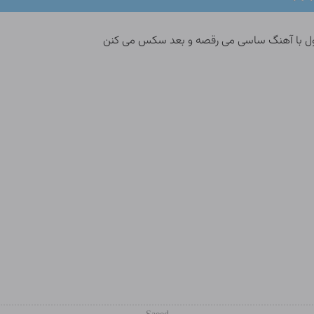
ول با آهنگ ساسی می رقصه و بعد سکس می کنن