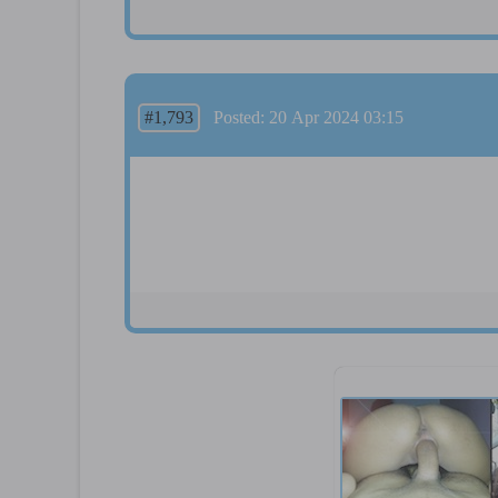
#1,793
Posted: 20 Apr 2024 03:15