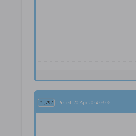
#1,792
Posted: 20 Apr 2024 03:06