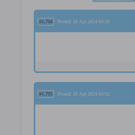
#1,794
Posted: 20 Apr 2024 03:20
#1,795
Posted: 20 Apr 2024 03:52