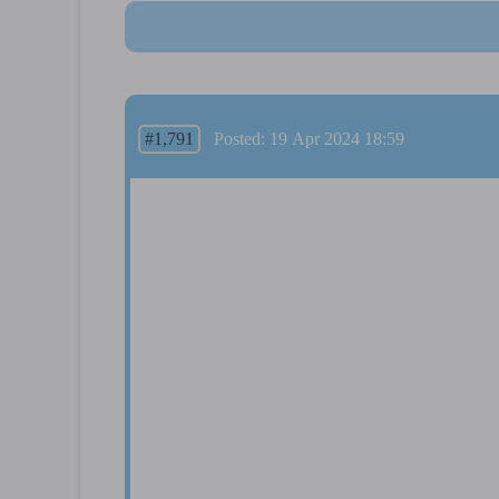
#1,791
Posted: 19 Apr 2024 18:59