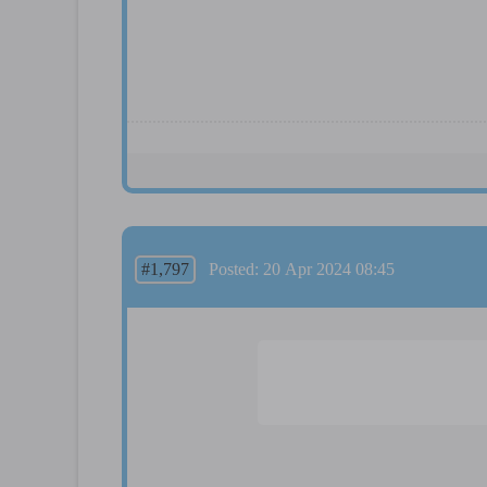
#1,797
Posted: 20 Apr 2024 08:45