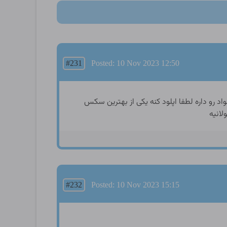
#231
Posted: 10 Nov 2023 12:50
 رو داره لطفا اپلود کنه یکی از بهترین سکس
انیه
#232
Posted: 10 Nov 2023 15:15