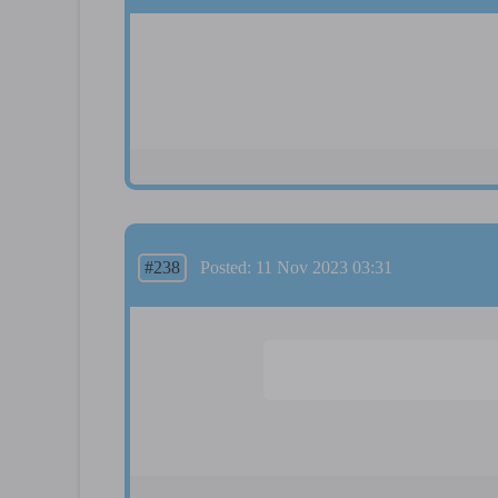
#238
Posted: 11 Nov 2023 03:31