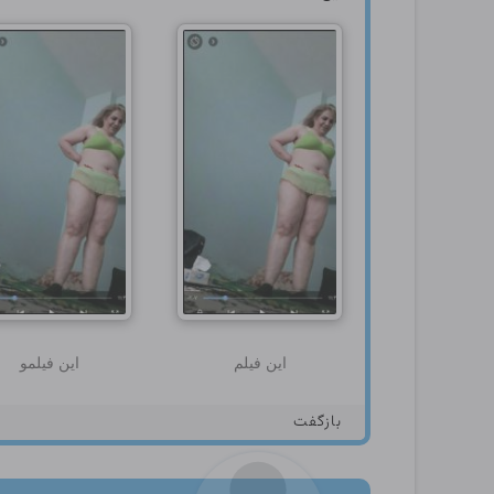
این فیلم
این فیلمو
بازگفت