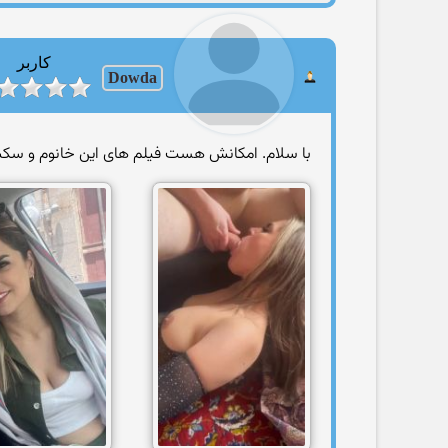
کاربر
Dowda
با سلام. امکانش هست فیلم های این خانوم و سکس 