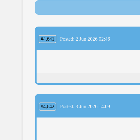
#4,641
Posted: 2 Jun 2026 02:46
#4,642
Posted: 3 Jun 2026 14:09