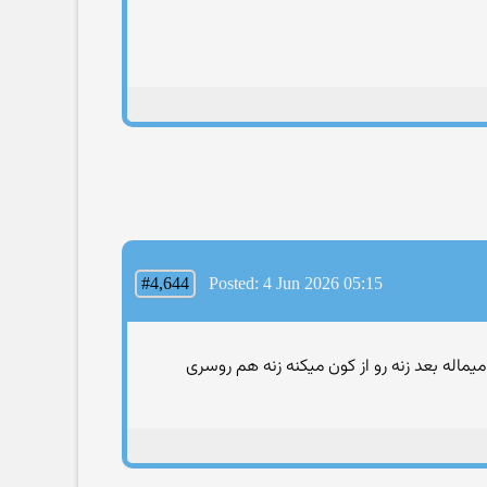
#4,644
Posted: 4 Jun 2026 05:15
یماله بعد زنه رو از کون میکنه زنه هم روسری