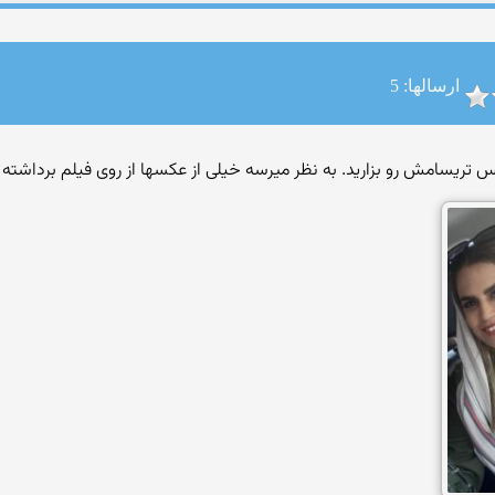
ارسالها: 5
تریسامش رو بزارید. به نظر میرسه خیلی از عکسها از روی فیلم برداشته