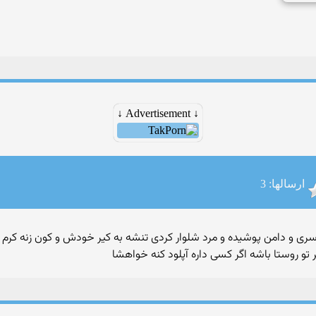
↓ Advertisement ↓
ارسالها: 3
روسری و دامن پوشیده و مرد شلوار کردی تنشه به کیر خودش و کون زنه کرم م
تو روستا باشه اگر کسی داره آپلود کنه خواهشا