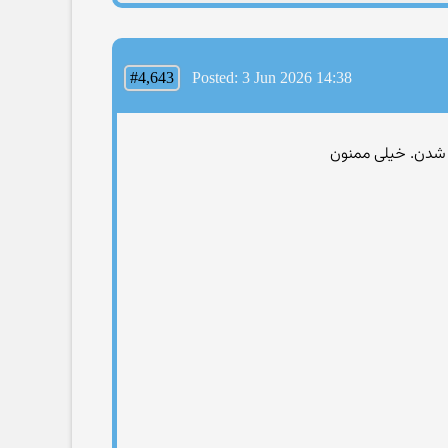
#4,643
Posted: 3 Jun 2026 14:38
 شدن. خیلی ممنون