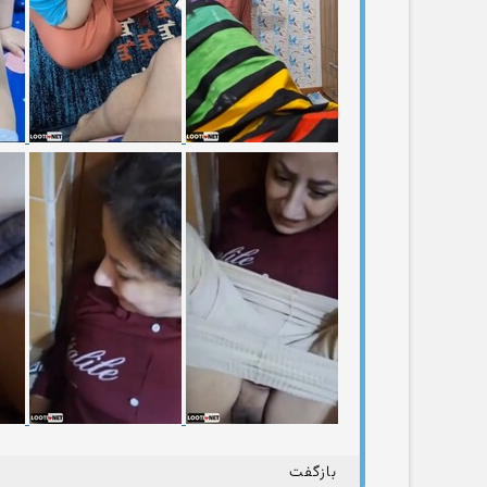
بازگفت