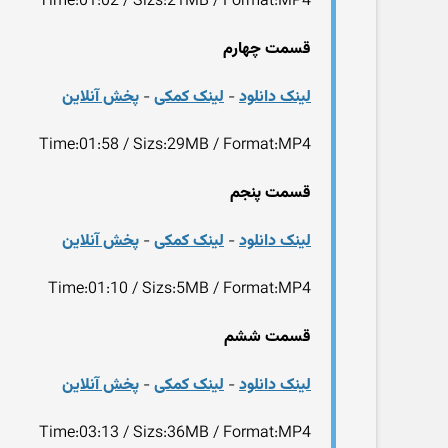
Time:01:02 / Sizs:21MB / Format:MP4
قسمت چهارم
لینک دانلود
-
لینک کمکی
-
پخش آنلاین
Time:01:58 / Sizs:29MB / Format:MP4
قسمت پنجم
لینک دانلود
-
لینک کمکی
-
پخش آنلاین
Time:01:10 / Sizs:5MB / Format:MP4
قسمت ششم
لینک دانلود
-
لینک کمکی
-
پخش آنلاین
Time:03:13 / Sizs:36MB / Format:MP4