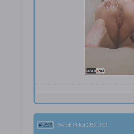
#4,696
Posted: 14 Jun 2026 16:15