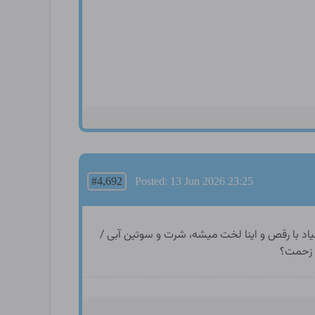
#4,692
Posted: 13 Jun 2026 23:25
یاد با رقص و اینا لخت میشه، شرت و سوتین آبی /
ی زحمت؟