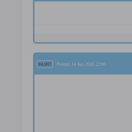
#4,697
Posted: 14 Jun 2026 22:06