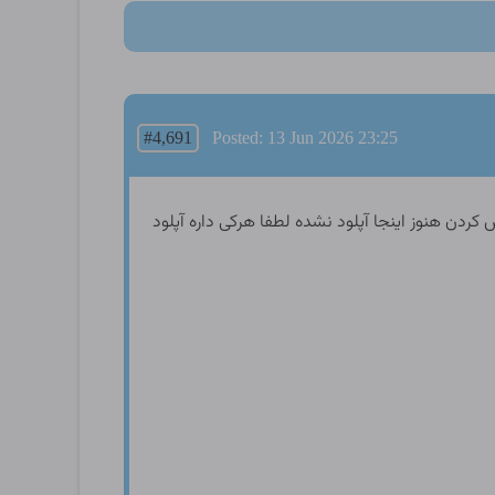
#4,691
Posted: 13 Jun 2026 23:25
دن هنوز اینجا آپلود نشده لطفا هرکی داره آپلود