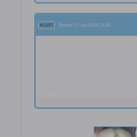
#4,693
Posted: 13 Jun 2026 23:28