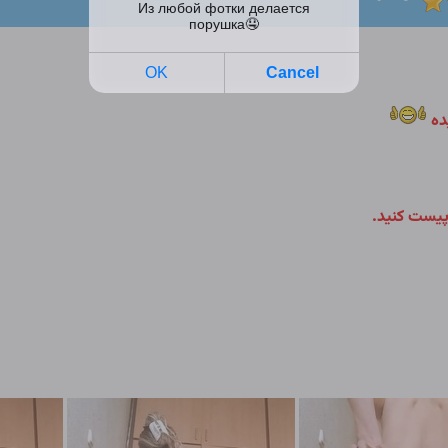
ده
پیست کنید.