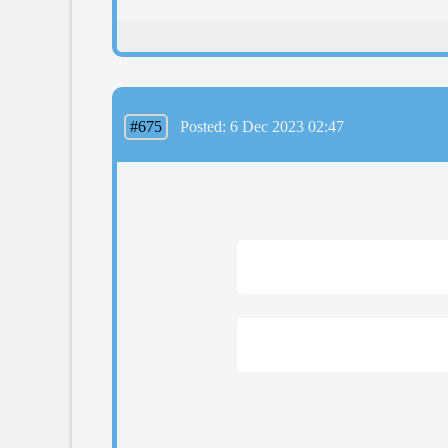
#675
Posted: 6 Dec 2023 02:47