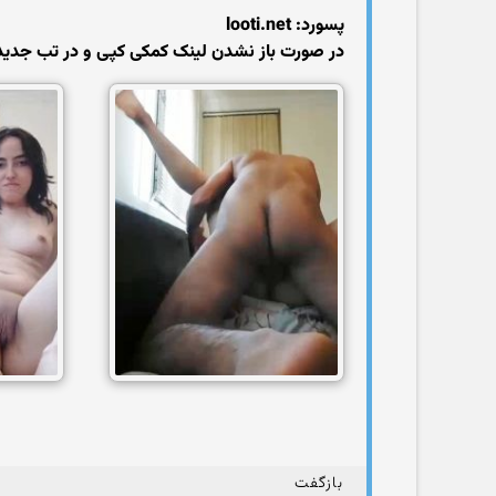
پسورد: looti.net
در صورت باز نشدن لینک کمکی کپی و در تب جدید 
بازگفت