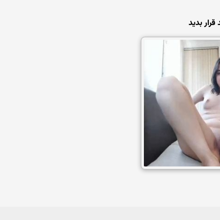
قرار بدید