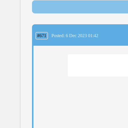
#671
Posted: 6 Dec 2023 01:42