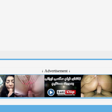
↓ Advertisement ↓