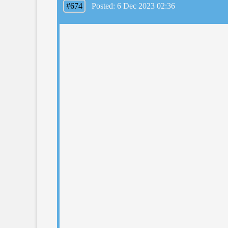
#674
Posted: 6 Dec 2023 02:36