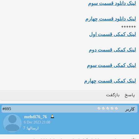
لینک دانلود قسمت سوم
لینک دانلود قسمت چهارم
++++++
لینک کمکی قسمت اول
لینک کمکی قسمت دوم
لینک کمکی قسمت سوم
لینک کمکی قسمت چهارم
پاسخ
بازگفت
#695
کاربر
mehdi76_76
6 Dec 2023 21:08
ارسالها: 7