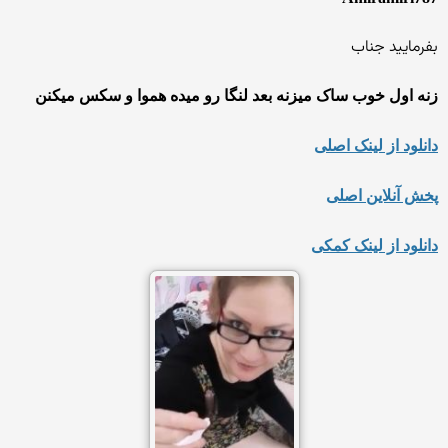
بفرمایید جناب
زنه اول خوب ساک میزنه بعد لنگا رو میده هموا و سکس میکنن
دانلود از لینک اصلی
پخش آنلاین اصلی
دانلود از لینک کمکی