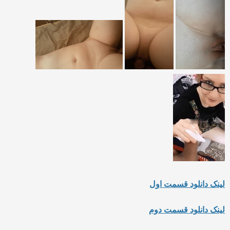
لینک دانلود قسمت اول
لینک دانلود قسمت دوم