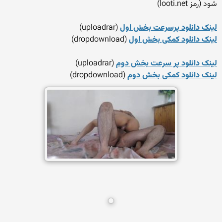
شود (رمز looti.net)
لینک دانلود پرسرعت بخش اول
(uploadrar)
لینک دانلود کمکی بخش اول
(dropdownload)
لینک دانلود پر سرعت بخش دوم
(uploadrar)
لینک دانلود کمکی بخش دوم
(dropdownload)