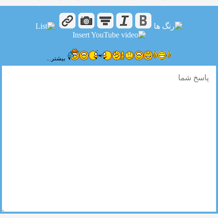
بیشتر...