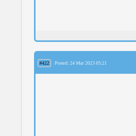
#422
Posted: 24 Mar 2023 05:21