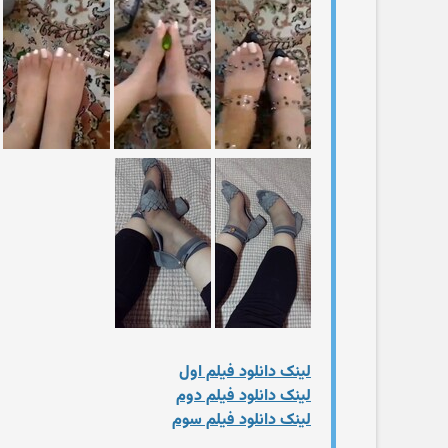
لینک دانلود فیلم اول
لینک دانلود فیلم دوم
لینک دانلود فیلم سوم