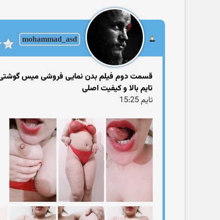
mohammad_asd
قسمت دوم فیلم بدن نمایی فروشی میس گوشتی
تایم بالا و کیفیت اصلی
تایم 15:25