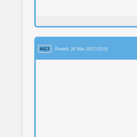
#423
Posted: 26 Mar 2023 05:10