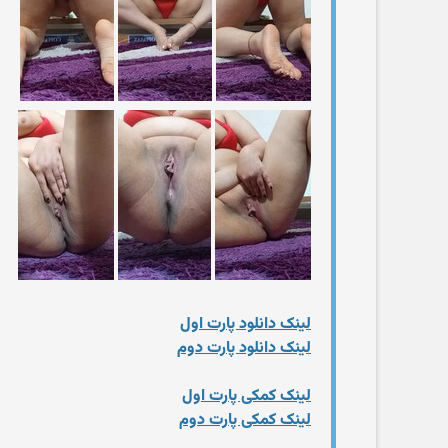
لینک دانلود پارت اول
لینک دانلود پارت دوم
لینک کمکی پارت اول
لینک کمکی پارت دوم