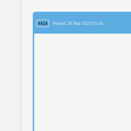
#424
Posted: 26 Mar 2023 05:45