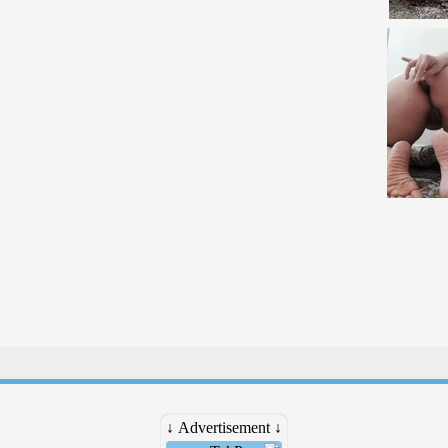
↓ Advertisement ↓