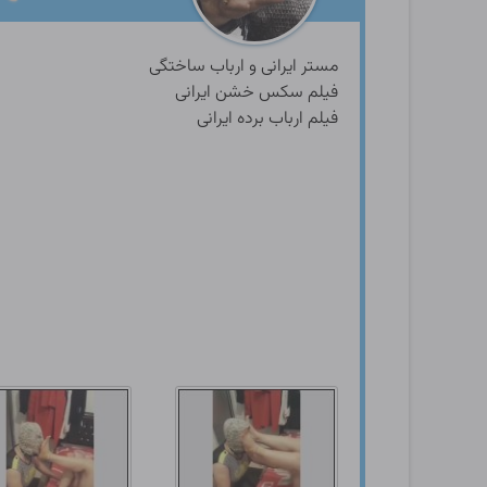
مستر ایرانی و ارباب ساختگی
فیلم سکس خشن ایرانی
فیلم ارباب برده ایرانی