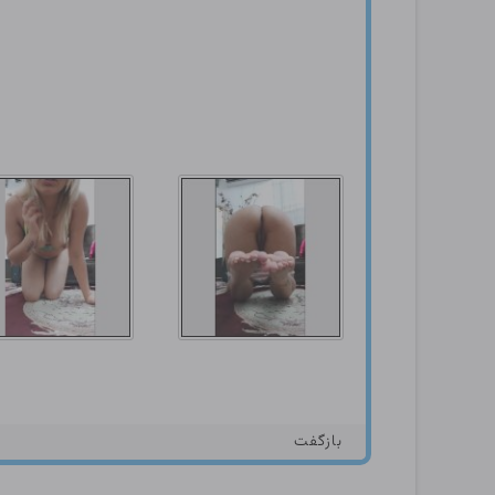
بازگفت