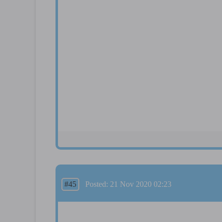
#45
Posted: 21 Nov 2020 02:23