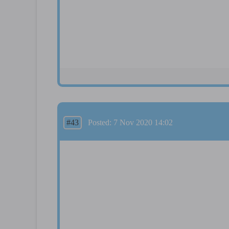
#43
Posted: 7 Nov 2020 14:02