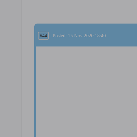
#44
Posted: 15 Nov 2020 18:40