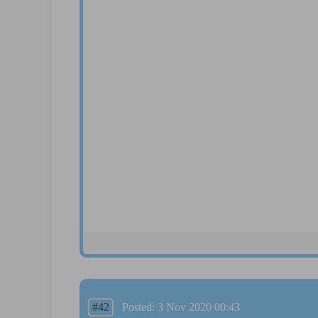
#42
Posted: 3 Nov 2020 00:43