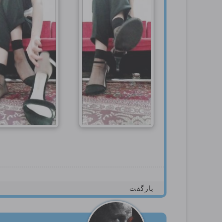
بازگفت