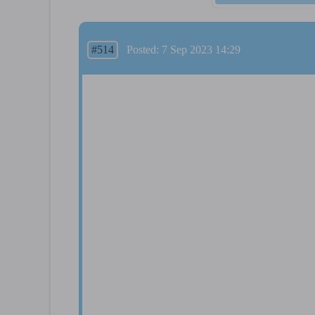
#514
Posted: 7 Sep 2023 14:29