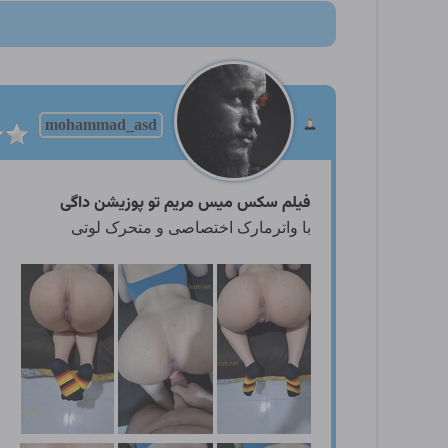
mohammad_asd
فیلم سکس میس مریم تو پوزیشن داگی
با واترمارک اختصاصی و متحرک لوتی