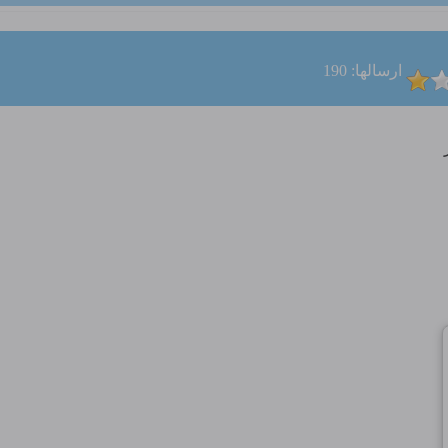
ارسالها: 190