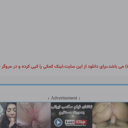
↓ Advertisement ↓