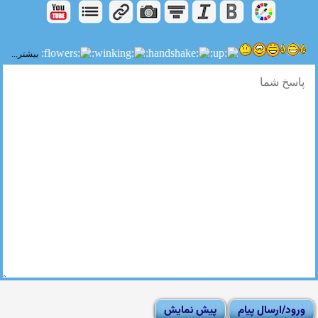
بیشتر...