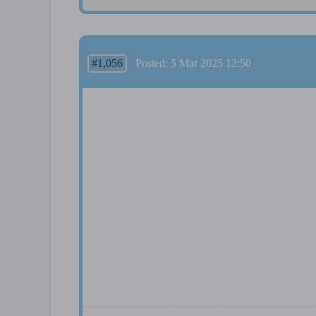
#1,056
Posted: 5 Mar 2025 12:50