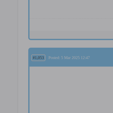
#1,053
Posted: 5 Mar 2025 12:47