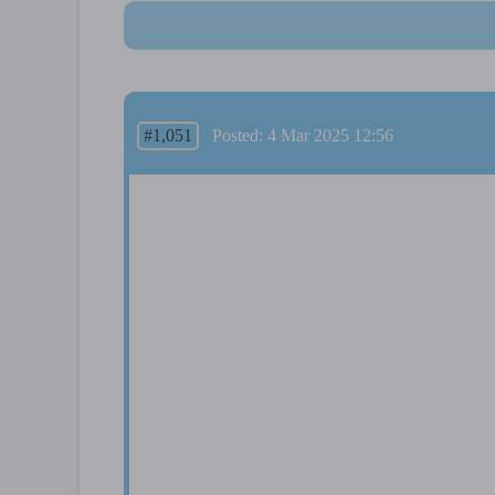
#1,051
Posted: 4 Mar 2025 12:56