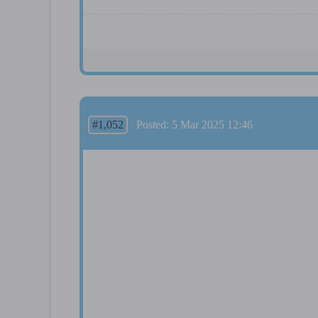
#1,052
Posted: 5 Mar 2025 12:46