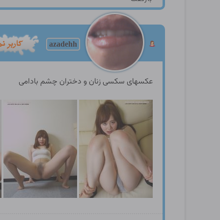
azadehh
عکسهای سکسی زنان و دختران چشم بادامی