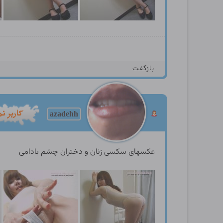
بازگفت
azadehh
عکسهای سکسی زنان و دختران چشم بادامی