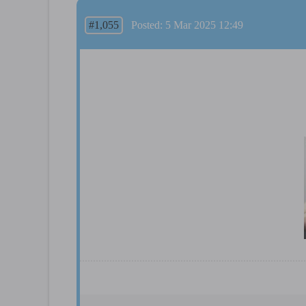
#1,055
Posted: 5 Mar 2025 12:49