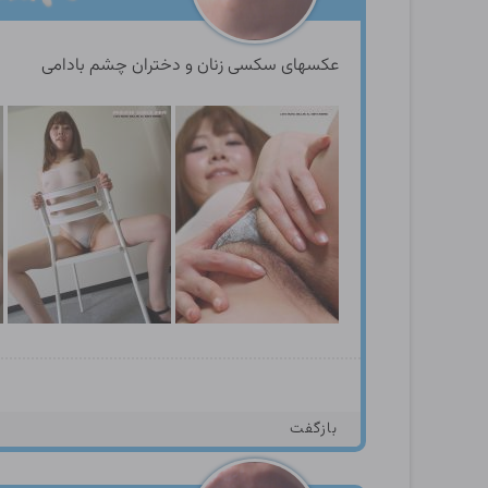
عکسهای سکسی زنان و دختران چشم بادامی
بازگفت