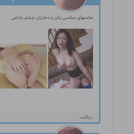
عکسهای سکسی زنان و دختران چشم بادامی
بازگفت