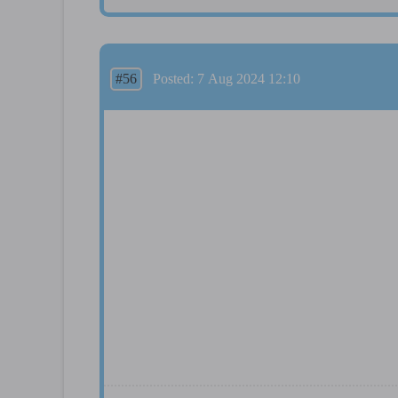
#56
Posted: 7 Aug 2024 12:10