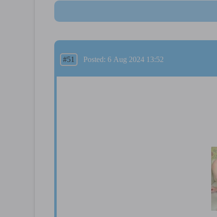
#51
Posted: 6 Aug 2024 13:52