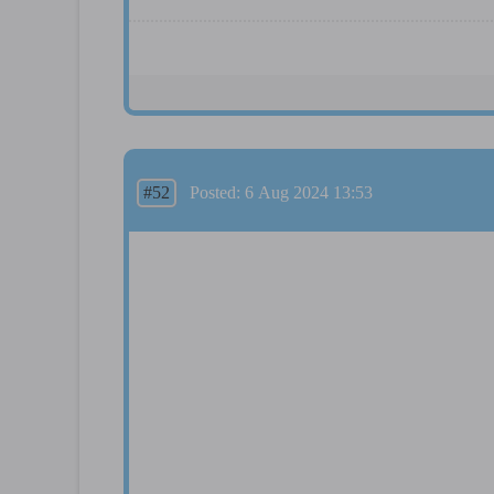
#52
Posted: 6 Aug 2024 13:53