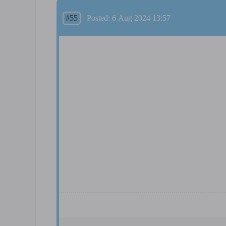
#55
Posted: 6 Aug 2024 13:57