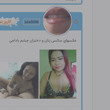
azadehh
عکسهای سکسی زنان و دختران چشم بادامی