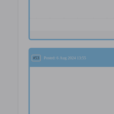
#53
Posted: 6 Aug 2024 13:55