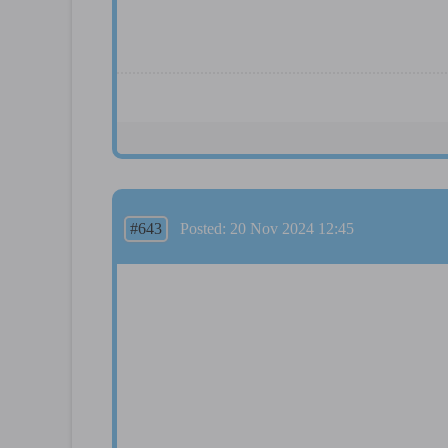
#643
Posted: 20 Nov 2024 12:45