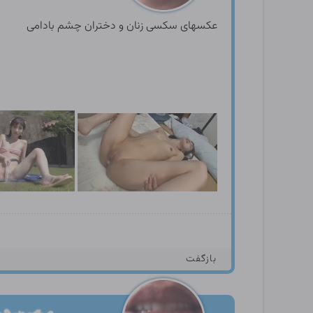
عکسهای سکسی زنان و دختران چشم بادامی
بازگفت