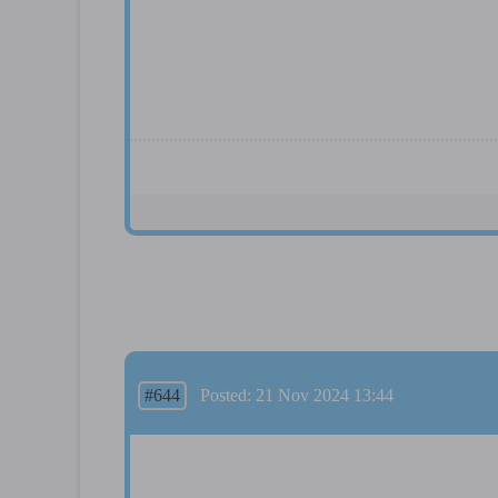
#644
Posted: 21 Nov 2024 13:44