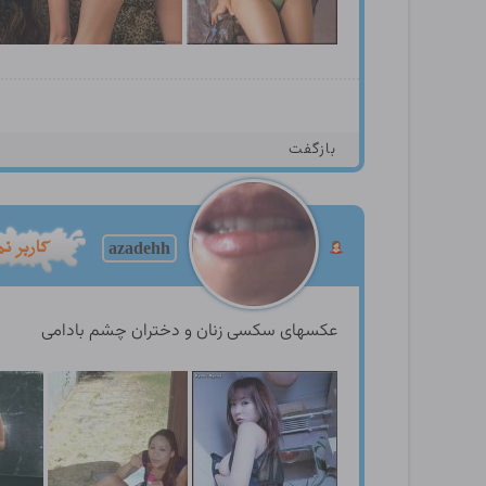
بازگفت
azadehh
عکسهای سکسی زنان و دختران چشم بادامی