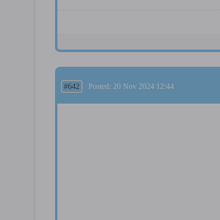
#642
Posted: 20 Nov 2024 12:44