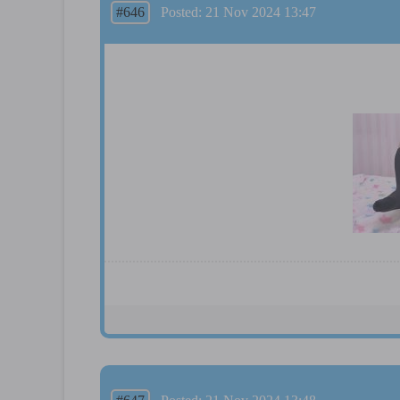
#646
Posted: 21 Nov 2024 13:47