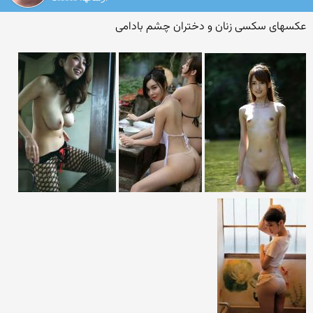
عکسهای سکسی زنان و دختران چشم بادامی