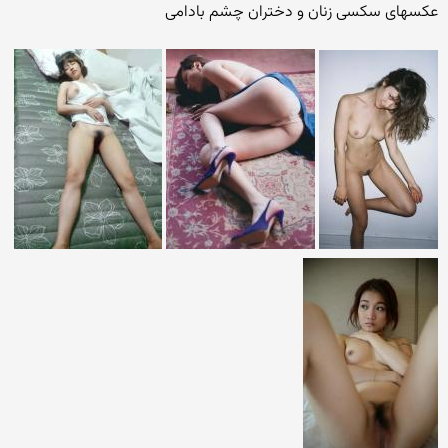
عکسهای سکسی زنان و دختران چشم بادامی