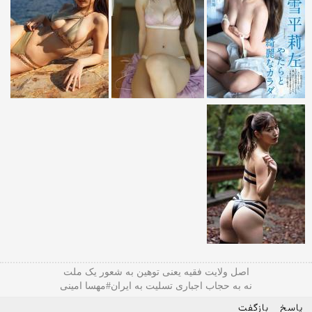
اصل ولایت فقیه یعنی‌ توهین به شعور یک ملت
نه به حجاب اجباری تسلیت به ایران#مهسا امینی
پاسخ
بازگفت