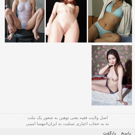
اصل ولایت فقیه یعنی‌ توهین به شعور یک ملت
نه به حجاب اجباری تسلیت به ایران#مهسا امینی
پاسخ
بازگفت