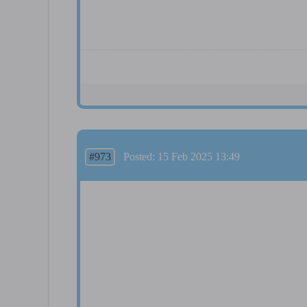
#973
Posted: 15 Feb 2025 13:49