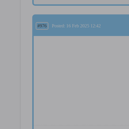
#976
Posted: 16 Feb 2025 12:42