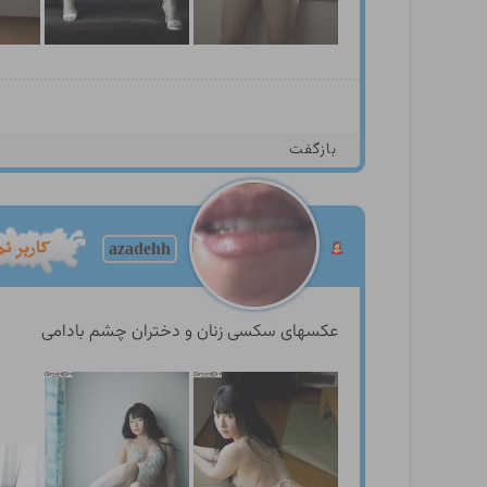
بازگفت
azadehh
عکسهای سکسی زنان و دختران چشم بادامی