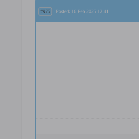
#975
Posted: 16 Feb 2025 12:41