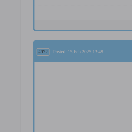
#972
Posted: 15 Feb 2025 13:48