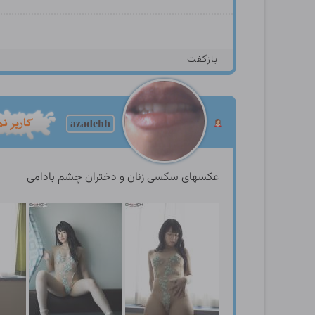
بازگفت
azadehh
عکسهای سکسی زنان و دختران چشم بادامی