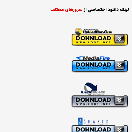
لينك دانلود اختصاصي از
سرورهای مختلف