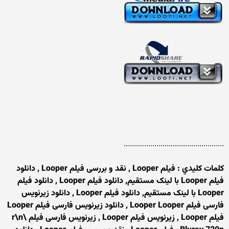
.................................................
کلمات کليدي : فیلم Looper , نقد و بررسی فیلم Looper , دانلود
فیلم Looper با لینک مستقیم, دانلود فیلم Looper , دانلود فیلم
Looper با لینک مستقیم, دانلود فیلم Looper , دانلود زیرنویس
فارسی فیلم Looper Looper , دانلود زیرنویس فارسی فیلم Looper
فیلم Looper , زیرنویس فیلم Looper , زیرنویس فارسی فیلم \r\n