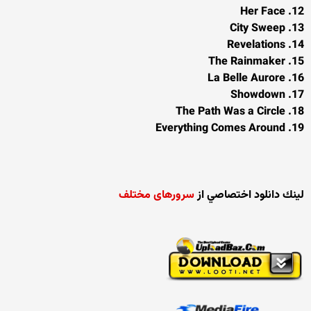
12. Her Face
13. City Sweep
14. Revelations
15. The Rainmaker
16. La Belle Aurore
17. Showdown
18. The Path Was a Circle
19. Everything Comes Around
لينك دانلود اختصاصي از
سرورهای مختلف