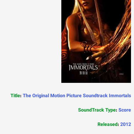
Title
:
The Original Motion Picture Soundtrack Immortals
SoundTrack Type
:
Score
Released
:
2012