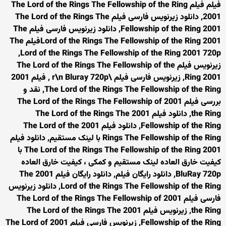
فیلم فیلم The Lord of the Rings The Fellowship of the Ring
2001, دانلود زیرنویس فارسی فیلم The Lord of the Rings The
Fellowship of the Ring 2001, دانلود زیرنویس فارسی فیلم The
Lord of the Rings The Fellowship of the Ring 2001فیلم The
Lord of the Rings The Fellowship of the Ring 2001 720p,
زیرنویس فیلم The Lord of the Rings The Fellowship of the
Ring 2001, زیرنویس فارسی فیلم \r\n Bluray 720p , فیلم 2001
The Lord of the Rings The Fellowship of the Ring, نقد و
بررسی فیلم 2001 The Lord of the Rings The Fellowship of
the Ring, دانلود فیلم 2001 The Lord of the Rings The
Fellowship of the Ring, دانلود فیلم 2001 The Lord of the
Rings The Fellowship of the Ring با لینک مستقیم, دانلود فیلم
2001 The Lord of the Rings The Fellowship of the Ring با
کیفیت خارق العاده لینک مستقیم و کمکی ، کیفیت خارق العاده
BluRay 720p, دانلود رایگان فیلم, دانلود رایگان فیلم 2001 The
Lord of the Rings The Fellowship of the Ring, دانلود زیرنویس
فارسی فیلم 2001 The Lord of the Rings The Fellowship of
the Ring, زیرنویس فیلم 2001 The Lord of the Rings The
Fellowship of the Ring, زیرنویس فارسی فیلم 2001 The Lord of