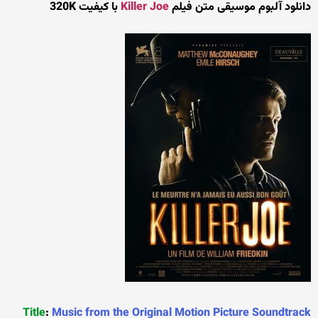
دانلود آلبوم موسیقی متن فیلم
Killer Joe
با کیفیت 320K
Title
:
Music from the Original Motion Picture Soundtrack