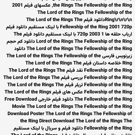
the Rings The Fellowship of the Ring, عکسهای فیلم 2001
The Lord of the Rings The Fellowship of the
Ring\r\n\r\nدانلود فیلم The Lord of the Rings The
Fellowship of the Ring 2001 720p با لینک مستقیم دانلود فیلم
ارباب حلقه ها 1 2003 720p با لینک مستقیم دانلود فیلم The
Lord of the Rings The Fellowship of the Ring دانلود کم حجم
The Lord of the Rings The Fellowship of the Ring دانلود
زیرنویس فارسی The Lord of the Rings The Fellowship of the
Ring خلاصه داستان فیلم The Lord of the Rings The
Fellowship of the Ring نقد فیلم The Lord of the Rings The
Fellowship of the Ring بررسی فیلم The Lord of the Rings The
Fellowship of the Ring تریلر فیلم The Lord of the Rings The
Fellowship of the Ring عکس های فیلم The Lord of the Rings
The Fellowship of the Ring دانلود فیلم خارجی Free Download
Movie The Lord of the Rings The Fellowship of the Ring
Download Poster The Lord of the Rings The Fellowship of
the Ring Direct Download The Lord of the Rings The
Fellowship of the Ring دانلود فیلم و سریال با لینک مستقیم