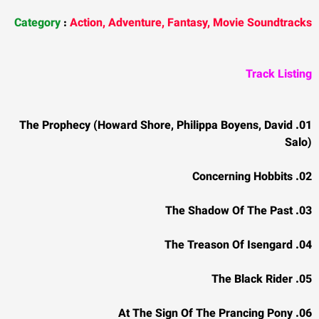
Category
:
Action, Adventure, Fantasy, Movie Soundtracks
Track Listing
01. The Prophecy (Howard Shore, Philippa Boyens, David
Salo)
02. Concerning Hobbits
03. The Shadow Of The Past
04. The Treason Of Isengard
05. The Black Rider
06. At The Sign Of The Prancing Pony