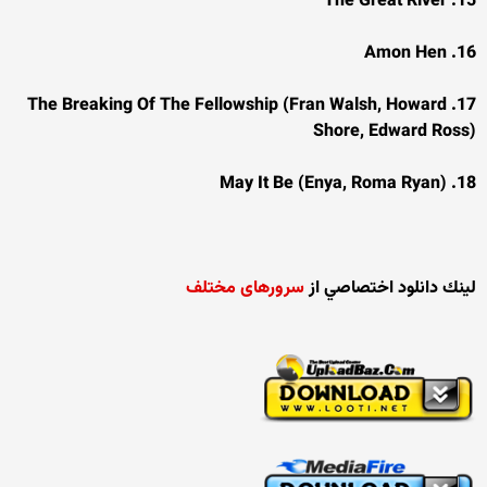
15. The Great River
16. Amon Hen
17. The Breaking Of The Fellowship (Fran Walsh, Howard
Shore, Edward Ross)
18. May It Be (Enya, Roma Ryan)
لينك دانلود اختصاصي از
سرورهای مختلف