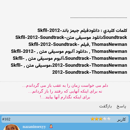
.................................................
کلمات کليدي : دانلودفیلم جیمز باندSkfll-2012-
Soundtrackدانلود موسیقی متنSkfll-2012-Soundtrack-
ThomasNewman ,فیلم Skfll-2012-Soundtrack-
ThomasNewman , ،دانلود آلبوم موسیقی متن , Skfll-2012-
Soundtrack-ThomasNewman،آلبوم موسیقی متن , Skfll-
2012-Soundtrack-ThomasNewman،موسیقی متن , Skfll-
2012-Soundtrack-ThomasNewman
دلم می خواست زمان را به عقب باز می گرداندم…
نه برای اینکه آنهایی که رفتند را باز گردانم…
برای اینکه نگذارم آنها بیایند…!
پاسخ
بازگفت
#102
کاربر
nazaninsexyy