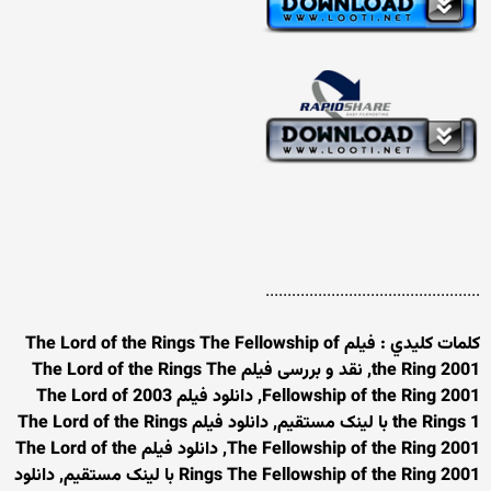
.................................................
کلمات کليدي : فیلم The Lord of the Rings The Fellowship of
the Ring 2001, نقد و بررسی فیلم The Lord of the Rings The
Fellowship of the Ring 2001, دانلود فیلم 2003 The Lord of
the Rings 1 با لینک مستقیم, دانلود فیلم The Lord of the Rings
The Fellowship of the Ring 2001, دانلود فیلم The Lord of the
Rings The Fellowship of the Ring 2001 با لینک مستقیم, دانلود