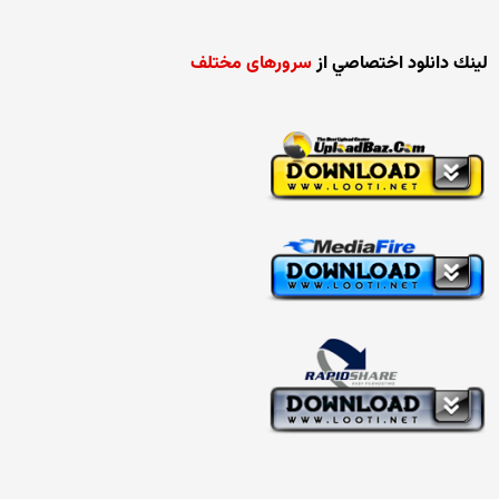
لينك دانلود اختصاصي از
سرورهای مختلف