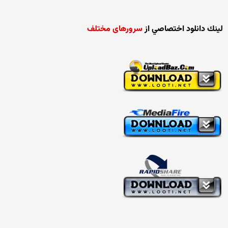
لينك دانلود اختصاصي از
سرورهای مختلف