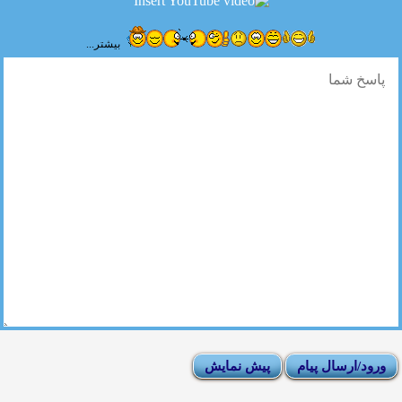
بیشتر...