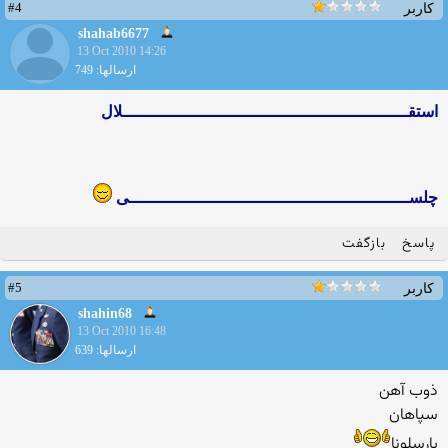
#4
کاربر
shahab6677
13 Oct 2010 14:26
ارسالها: 749
استقـــــــــــــــــــــــــــــــــــــــــــــــــــــــــلال
چلســــــــــــــــــــــــــــــــــــــــــــــــــــــــی
پاسخ
بازگفت
#5
کاربر
shahin68
13 Oct 2010 16:48
ارسالها: 639
ذوب آهن
سپاهان
بارسلونا