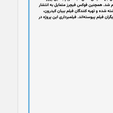
لام شد. همچنین فوکس فیچرز متمایل به انتشار
ته شده و تهیه کنندگان فیلم بیبان کیدرون،
ران فیلم پیوسته‌اند. فیلمبرداری این پروژه در