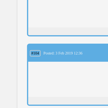
#104
Posted: 3 Feb 2019 12:36