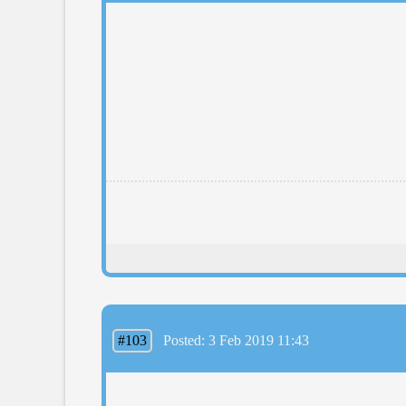
#103
Posted: 3 Feb 2019 11:43