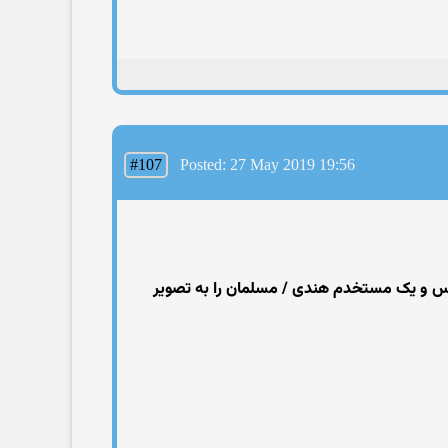
#107
Posted: 27 May 2019 19:56
لیس و یک مستخدم هندی / مسلمان را به تصویر