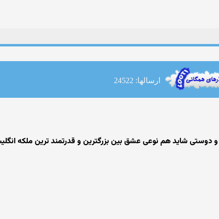
ارسالها: 24522
 و دوستی شاید هم نوعی عشق بین بزرگترین و قدرتمند ترین ملکه انگ