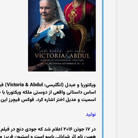
اساس داستانی واقعی از دوستی ملکه ویکتوریا با خ
اسمیت و عدیل اختر اشاره کرد. فوکس فیچرز این فیلم را در ۲۲ سپتامبر ۷
نولید
در ۱۷ جوئن ۲۰۱۶ اعلام شد که جودی د