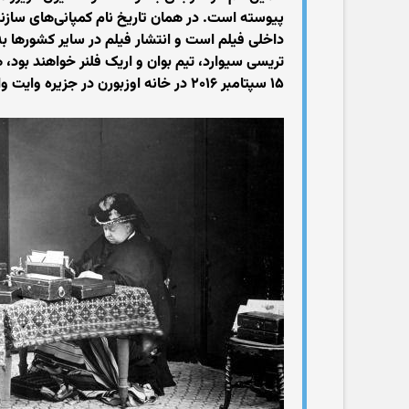
پیوسته است. در همان تاریخ نام کمپانی‌های سازن
داخلی فیلم است و انتشار فیلم در سایر کشورها به
تریسی سیوارد، تیم بوان و اریک فلنر خواهند بود، 
۱۵ سپتامبر ۲۰۱۶ در خانه اوزبورن در جزیره وایت واقع در انگلستان آغاز شد.