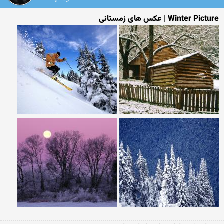
Winter Picture | عکس های زمستانی