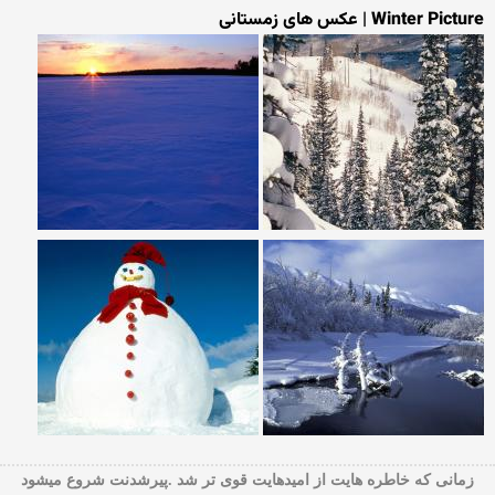
Winter Picture | عکس های زمستانی
زمانی که خاطره هایت از امیدهایت قوی تر شد .پیرشدنت شروع میشود