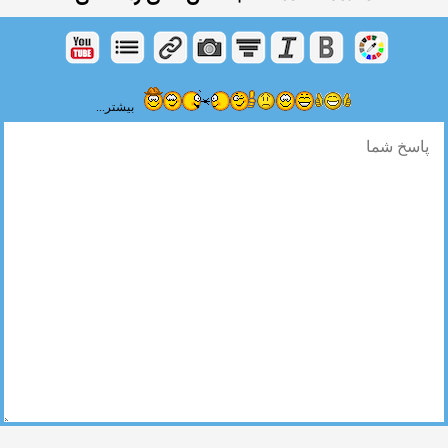
بیشتر...