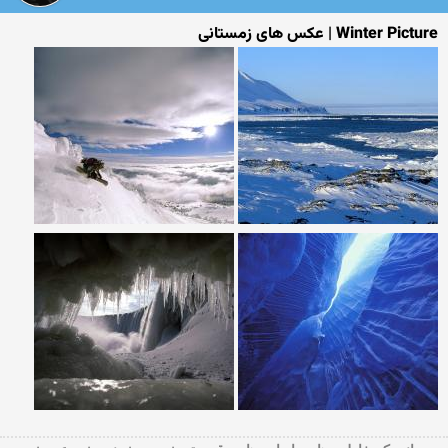
Winter Picture | عکس های زمستانی