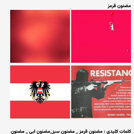
مضنون قرمز
کلمات کلیدی :
مضنون قرمز _ مضنون سبز_مضنون ابی _ مضنون