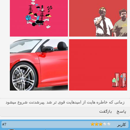
زمانی که خاطره هایت از امیدهایت قوی تر شد .پیرشدنت شروع میشود
پاسخ
بازگفت
#7
کاربر