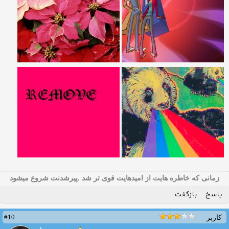
زمانی که خاطره هایت از امیدهایت قوی تر شد .پیرشدنت شروع میشود
پاسخ
بازگفت
#10
کاربر