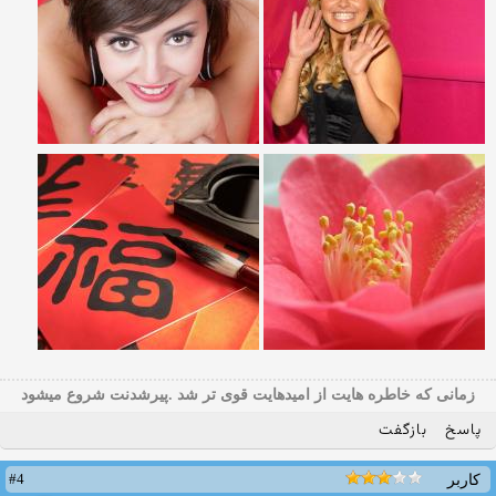
زمانی که خاطره هایت از امیدهایت قوی تر شد .پیرشدنت شروع میشود
پاسخ
بازگفت
#4
کاربر