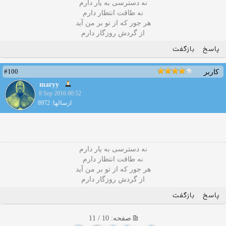
نه دسترسی به یار دارم
نه طاقت انتظار دارم
هر جور که از تو بر من آید
از گردش روزگار دارم
پاسخ
بازگفت
#100
کاربر
maryy
8 Sep 2016 00:52
ارسالها: 8972
نه دسترسی به یار دارم
نه طاقت انتظار دارم
هر جور که از تو بر من آید
از گردش روزگار دارم
پاسخ
بازگفت
صفحه: 10 / 11