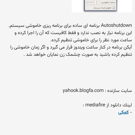
Autoshutdown برنامه ای ساده برای برنامه ریزی خاموشی سیستم.
این برنامه نیاز به نصب ندارد و فقط کافیست که آن را اجرا کرده و
ساعت مورد نظر را برای خاموشی تنظیم کرده.
آیکن برنامه در کنار ساعت ویندوز قرار می گیرد و اگر زمان خاموشی را
تنظیم کرده باشید به صورت چشمک زن نمایان خواهد شد .
سایت سازنده : yahook.blogfa.com
لينك دانلود از mediafire :
-
کمکی