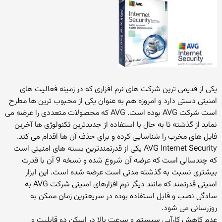
یکی از قدیمی ترین شرکت های نرم افزاری که در زمینه فعالیت های
امنیتی دستی دارد و امروزه هم به عنوان یکی از محبوب ترین ها مطرح
است شرکت AVG بوده است. AVG که محصولات متعددی را عرضه می
نماید از گذشته تا به حال با استفاده از جدیدترین تکنولوژی ها آخرین
فایل های مخرب را شناسایی کرده و برای حذف آن ها اقدام می کند.
AVG Internet Security یکی از قدرتمندترین بسته های امنیتی است
که چندسالی است که عرضه آن شروع شده و نسخه 9 آن با قدرت
بیشتری نسبت به گذشته مدتی است عرضه شده است. این ابزار
امنیتی قدرتمند که مانند دیگر نرم افزارهای امنیتی شرکت AVG به
سادگی نصب و قابل استفاده بوده در سریعترین زمان ممکن به
روزرسانی می شود.
عدم کاهش کارآیی سیستم و سرعت بالا در اسکن دو قابلیت و