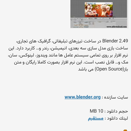
Blender 2.49 در ساخت تیزرهای تبلیغاتی، گرافیک های تجاری،
ساخت بازی مدل سازی سه بعدی، انیمیشن، رندر و… کاربرد دارد. این
نرم افزار بر روی تمامی سیستم عامل ها مانند ویندوز، لینوکس، سان،
مک و… قابل نصب است. این نرم افزار بصورت کاملا رایگان و متن
باز(Open Source) می باشد
سایت سازنده :
www.blender.org
حجم دانلود : 10 MB
لينك دانلود :
مستقیم