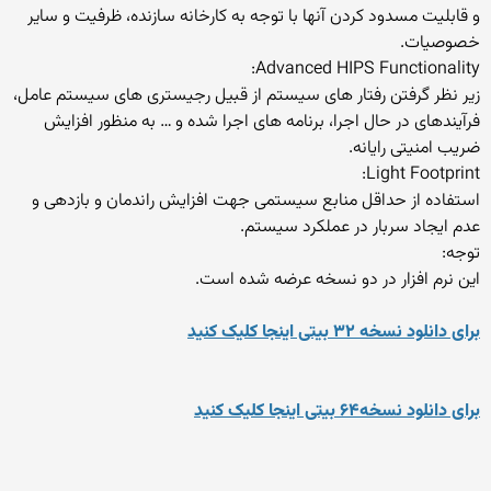
و قابلیت مسدود کردن آنها با توجه به کارخانه سازنده، ظرفیت و سایر
خصوصیات.
Advanced HIPS Functionality:
زیر نظر گرفتن رفتار های سیستم از قبیل رجیستری های سیستم عامل،
فرآیندهای در حال اجرا، برنامه های اجرا شده و … به منظور افزایش
ضریب امنیتی رایانه.
Light Footprint:
استفاده از حداقل منابع سیستمی جهت افزایش راندمان و بازدهی و
عدم ایجاد سربار در عملکرد سیستم.
توجه:
این نرم افزار در دو نسخه عرضه شده است.
برای دانلود نسخه ۳۲ بیتی اینجا کلیک کنید
برای دانلود نسخه۶۴ بیتی اینجا کلیک کنید