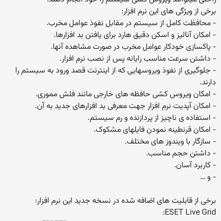
برخی از ویژگی های این نرم افزار:
- محافظت کامل از سیستم در مقابل نفوذ عوامل مخرب.
- امکان آنالیز و اسکن دقیق هارد برای یافتن بد افزارها.
- پاکسازی خودکار عوامل مخرب در صورت مشاهده آنها.
- داشتن سرعت مناسب رایانه پس از نصب نرم افزار.
- جلوگیری از نفوذ ویروسهایی که از اینترنت قصد ورود به سیستم را
دارند.
- امکان ویروس کشی حافظه های خارجی مانند فلش مموری.
- امکان آپدیت نرم افزار جهت معرفی بد افزارهای جدید به آن.
- استفاده ی ناچیز از پردازنده و رم سیستم.
- امکان قرنطینه نمودن فایلهای مشکوک.
- سازگار با ویندوز های مختلف.
- داشتن حجم مناسب.
- کاربرد آسان.
- و …
برخی از قابلیت های اضافه شده در نسخه جدید این نرم افزار:
ESET Live Grid: