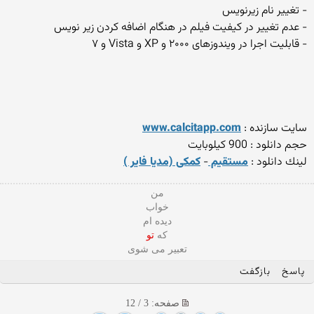
- تغییر نام زیرنویس
- عدم تغییر در کیفیت فیلم در هنگام اضافه کردن زیر نویس
- قابلیت اجرا در ویندوزهای ۲۰۰۰ و XP و Vista و ۷
سایت سازنده :
www.calcitapp.com
حجم دانلود : 900 كيلوبايت
لينك دانلود :
مستقیم
-
کمکی (مدیا فایر )
من
خواب
دیده ام
که
تو
تعبیر می شوی
پاسخ
بازگفت
صفحه: 3 / 12