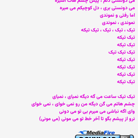
می دونستی دلم ، پیش چشم هات اسیره
می دونستی بری ، دل کوچیکم می میره
اما رفتی و نموندی
نموندی ، نموندی
تیک ، تیک ، تیک ، تیک تیکه
تیک تیکه
تیک تیکه
تیک تیک تیک
تیک تیکه
تیک تیکه
تیک تیکه
تیک تیکه
تیک تیک ساعت می گه دیگه نمیای ، نمیای
چشم هاتم می گن دیگه من رو نمی خوای ، نمی خوای
وای اگه نباشی می میرم بی تو می دونی
نرو از پیشم بگو تا آخر خط تو می مونی (می مونی)