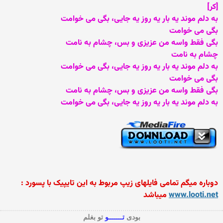
[کر]
به دلم موند یه بار یه روز یه جایی، بگی می خوامت
بگی می خوامت
بگی فقط واسه من عزیزی و بس، چشام به نامت
چشام به نامت
به دلم موند یه بار یه روز یه جایی، بگی می خوامت
بگی می خوامت
بگی فقط واسه من عزیزی و بس، چشام به نامت
به دلم موند یه بار یه روز یه جایی، بگی می خوامت
دوباره میگم تمامی فایلهای زیپ مربوط به این تایپیک با پسورد :
www.looti.net
میباشد
بودی
تـــــــو
تو بغلم