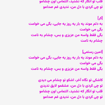
قلب تو انگار که نشنید، التماس اون چشامو
تو چی کردی با دل من، ندیدی غم صدامو
[کر]
به دلم موند یه بار یه روز یه جایی، بگی می خوامت
بگی می خوامت
بگی فقط واسه من عزیزی و بس، چشام به نامت
چشام به نامت
[امین رستمی]
به دلم موند یه بار یه روز یه جایی، بگی می خوامت
بگی می خوامت
بگی فقط واسه من عزیزی و بس، چشام به نامت
کاشکی تو نگاه آخر، اشکو تو چشام می دیدی
تو چی کردی با دل من، عشقمو لایق ندیدی
قلب تو انگار که نشنید، التماس اون چشامو
تو چی کردی با دل من، ندیدی غم صدامو