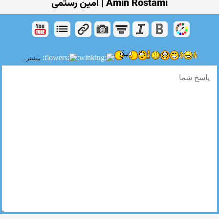
Amin Rostami | امین رستمی
بیشتر...