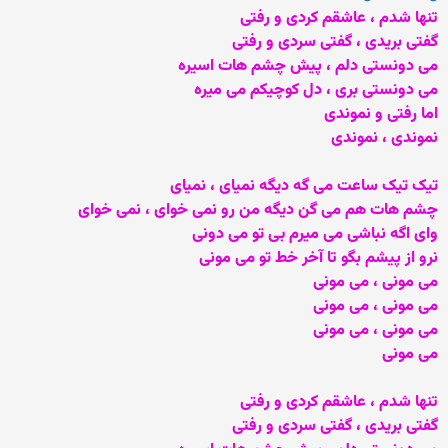
تنها شدم ، عاشقم کردی و رفتی
گفتی بریدی ، گفتی سردی و رفتی
می دونستی دلم ، پیش چشم هات اسیره
می دونستی بری ، دل کوچیکم می میره
اما رفتی و نموندی
نموندی ، نموندی
تیک تیک ساعت می گه دیگه نمیای ، نمیای
چشم هات هم می گن دیگه من رو نمی خوای ، نمی خوای
وای اگه نباشی می میرم بی تو می دونی
نرو از پیشم بگو تا آخر خط تو می مونی
می مونی ، می مونی
می مونی ، می مونی
می مونی ، می مونی
می مونی
تنها شدم ، عاشقم کردی و رفتی
گفتی بریدی ، گفتی سردی و رفتی