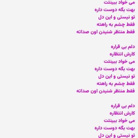
می خواد ببینتت
بهت بگه دوست داره
تو نیستی و این دل
فقط چشم به راهته
فقط منتظر شنیدن اون صداته
دلم بی قراره
کارش انتظاره
می خواد ببینتت
بهت بگه دوست داره
تو نیستی و این دل
فقط چشم به راهته
فقط منتظر شنیدن اون صداته
دلم بی قراره
کارش انتظاره
می خواد ببینتت
بهت بگه دوست داره
تو نیستی و این دل