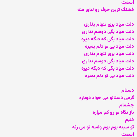
اسمت
قشنگ ترین حرف رو لبای منه
دلت میاد بری تنهام بذاری
دلت میاد بگی دوسم نداری
دلت میاد بگی که دیگه دیره
دلت میاد بی تو دلم بمیره
دلت میاد بری تنهام بذاری
دلت میاد بگی دوسم نداری
دلت میاد بگی که دیگه دیره
دلت میاد بی تو دلم بمیره
دستام
گرمی دستاتو می خواد دوباره
چشمام
ناز نگاه تو رو کم میاره
قلبم
تو سینه بوم بوم واسه تو می زنه
اسمت