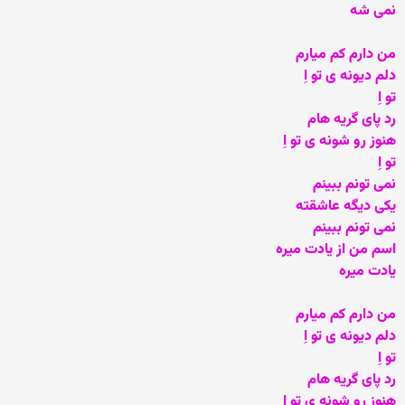
نمی شه
من دارم کم میارم
دلم دیونه ی تو اِ
تو اِ
رد پای گریه هام
هنوز رو شونه ی تو اِ
تو اِ
نمی تونم ببینم
یکی دیگه عاشقته
نمی تونم ببینم
اسم من از یادت میره
یادت میره
من دارم کم میارم
دلم دیونه ی تو اِ
تو اِ
رد پای گریه هام
هنوز رو شونه ی تو اِ