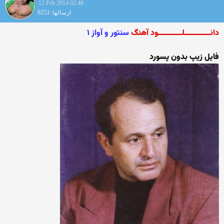
12 Feb 2014 02:48
ارسالها: 9253
دانـــــــــــــلــــــــــــود آهنگ
سنتور و آواز ۱
فایل زیپ بدون پسورد