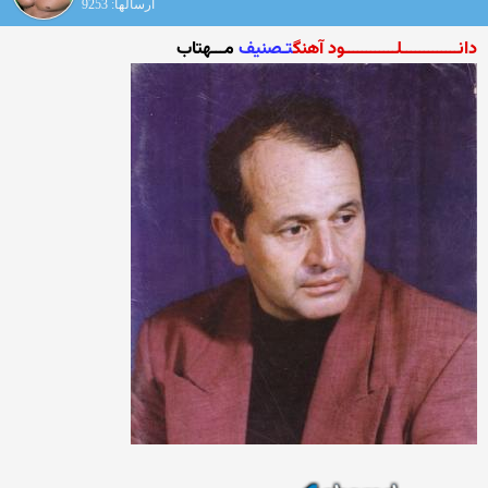
ارسالها: 9253
دانـــــــــــــلــــــــــــود آهنگ
تـصنیف
مـــهتاب