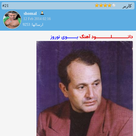
#21
کاربر
shomal
12 Feb 2014 02:16
ارسالها: 9253
دانـــــــــــــلــــــــــــود آهنگ
بــــــــوی نوروز