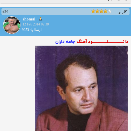
#26
کاربر
shomal
12 Feb 2014 02:39
ارسالها: 9253
دانـــــــــــــلــــــــــــود آهنگ
جامه داران