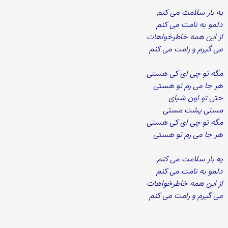
یه بار سلامت می کنم
دلمو به نامت می کنم
از این همه خاطرخواهات
می گیرم و رامت می کنم
مگه تو چی ای کی هستی
هر جا می رم تو هستی
حتی تو اون شبای
مستی پشت مستی
مگه تو چی ای کی هستی
هر جا می رم تو هستی
یه بار سلامت می کنم
دلمو به نامت می کنم
از این همه خاطرخواهات
می گیرم و رامت می کنم