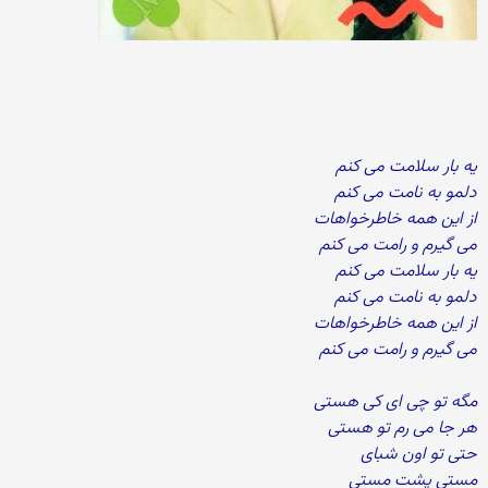
یه بار سلامت می کنم
دلمو به نامت می کنم
از این همه خاطرخواهات
می گیرم و رامت می کنم
یه بار سلامت می کنم
دلمو به نامت می کنم
از این همه خاطرخواهات
می گیرم و رامت می کنم
مگه تو چی ای کی هستی
هر جا می رم تو هستی
حتی تو اون شبای
مستی پشت مستی