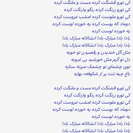
کی تورو قشنگت کرده مست و ملنگت کرده
کی تورو زرنگت کرده رنگو وارنگت کرده
کی تورو ملوست کرده امشب عروست کرده
دوماد که بوست کرده یه خورده لوست کرده
یه خورده لوست کرده
بادا بادا مبارک بادا انشالاله مبارک بادا
بادا بادا مبارک بادا انشالاله مبارک بادا
مثل گل خندیدن و رقصیدن تو خوبه
دل تو گرم مثل خورشید بی غروبه
توی چشمای تو چشمک میزنه ستاره
باغ چیه تنت پر از شکوفهء بهاره
کی تورو قشنگت کرده مست و ملنگت کرده
کی تورو زرنگت کرده رنگو وارنگت کرده
کی تورو ملوست کرده امشب عروست کرده
دوماد که بوست کرده یه خورده لوست کرده
یه خورده لوست کرده
بادا بادا مبارک بادا انشالاله مبارک بادا
بادا بادا مبارک بادا انشالاله مبارک بادا