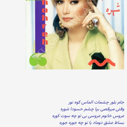
جام بلور چشمات الماس کوه نور
وقتی میرقصی بپا چشم حسودا شوره
عروس خانوم عروسی بی تو چه سوت کوره
بساط عشق دوماد با نو چه جوره جوره