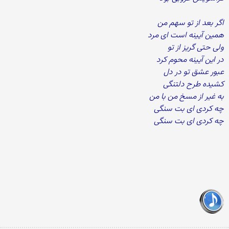
اگر بعد از تو سهم من
همین آیینه است ای مرد
ولی حتی گریز از تو
در این آیینه محوم کرد
عبور عشق تو در دل
کشیده طرح دلتنگی
به غیر از مسخ من با من
چه کردی ای بت سنگی
چه کردی ای بت سنگی