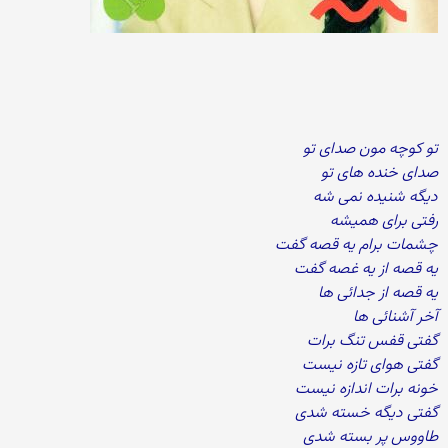
تو کوچه مون صدای تو
صدای خنده های تو
دیگه شنیده نمی شه
رفتی برای همیشه
چشمات برام یه قصه گفت
یه قصه از یه غصه گفت
یه قصه از جدائی ها
آخر آشنائی ها
گفتی قفس تنگ برات
گفتی هوای تازه نیست
خونه برات اندازه نیست
گفتی دیگه خسته شدی
طاووس پر بسته شدی