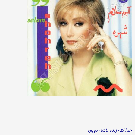
خدا کنه زنده باشه دوباره