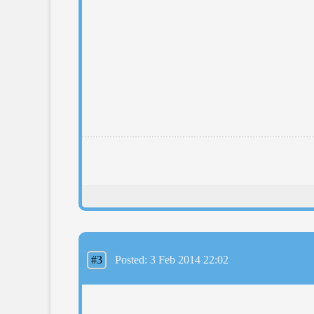
#3
Posted: 3 Feb 2014 22:02