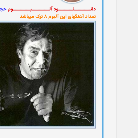
دانـــــــــــــلــــــــــــود آلــــــــــــــبــــــــــــــوم
حجمـ
تعداد آهنگهای این آلبوم ۸ ترک میباشد