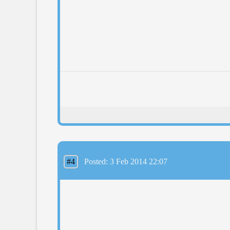
#4
Posted: 3 Feb 2014 22:07