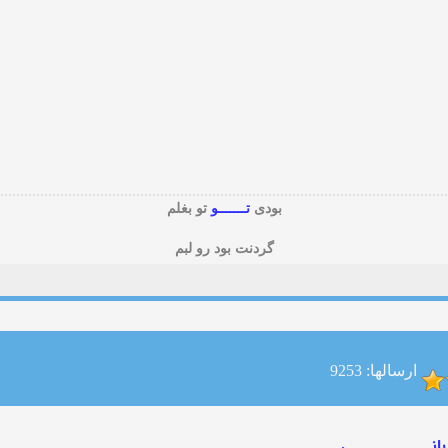
بودی
تـــــــو
تو بغلم
گردنت بود رو لبم
ارسالها: 9253
نــــــــــــــــــــی