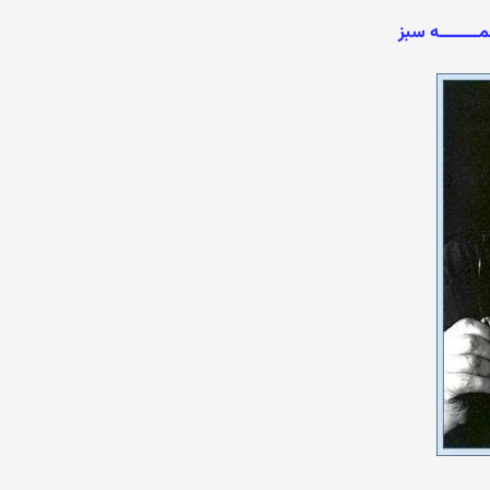
ــــــــه سبز