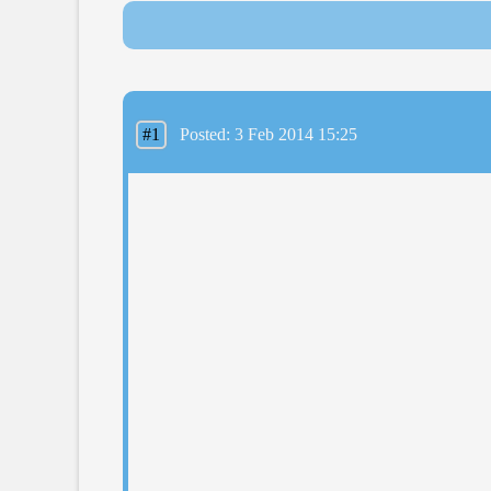
#1
Posted: 3 Feb 2014 15:25