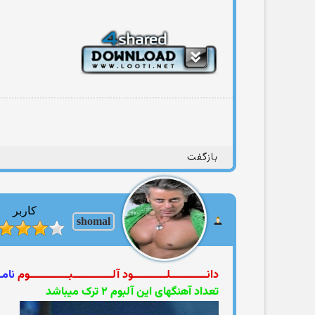
بازگفت
کاربر
shomal
دانـــــــــــــلــــــــــــود آلــــــــــــــبــــــــــــــوم
نامــ
تعداد آهنگهای این آلبوم ۲ ترک میباشد