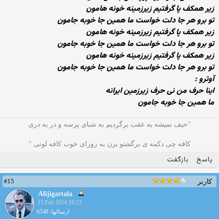
زیر همكف پا گرفتیم زیرزمینه خونه هامون
تو برو هر جا دلت خواست ما همین جا خوبه جامون
زیر همكف پا گرفتیم زیرزمینه خونه هامون
تو برو هر جا دلت خواست ما همین جا خوبه جامون
زیر همكف پا گرفتیم زیرزمینه خونه هامون
تو برو هر جا دلت خواست ما همین جا خوبه جامون
آوترو :
اینا حرف من نی حرف زیرزمین ایرانه
ما همین جا خوبه جامون
"حیف نمیشه به عقب برگردیم به شبای پرسه و در به دری
کافه چی دکمه ی برگشتو بزن به روزای خوب کافه لوتی "
پاسخ
بازگفت
#15
کاربر
Alijigartala
15 Feb 2014 18:13
ارسالها: 6548