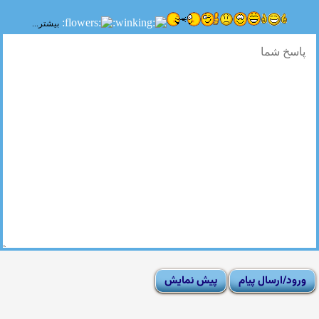
بیشتر...