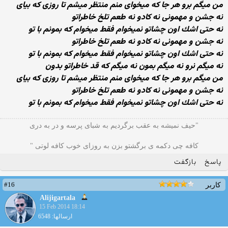
من میگم برو هر جا كه میخوای منم منتظر میشم تا روزی كه بیای
نه جشن و مهمونی نه كادو نه طعم تلخ خاطراتو
نه حتی اشك اون چشاتو نمیخوام فقط میخوام كه بمونم با تو
نه جشن و مهمونی نه كادو نه طعم تلخ خاطراتو
نه حتی اشك اون چشاتو نمیخوام فقط میخوام كه بمونم با تو
نه میگم نرو نه میگم بمون نه میگم كه قد خاطراتو بدون
من میگم برو هر جا كه میخوای منم منتظر میشم تا روزی كه بیای
نه جشن و مهمونی نه كادو نه طعم تلخ خاطراتو
نه حتی اشك اون چشاتو نمیخوام فقط میخوام كه بمونم با تو
"حیف نمیشه به عقب برگردیم به شبای پرسه و در به دری
کافه چی دکمه ی برگشتو بزن به روزای خوب کافه لوتی "
پاسخ
بازگفت
#16
کاربر
Alijigartala
15 Feb 2014 18:14
ارسالها: 6548