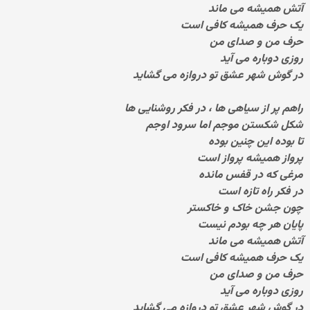
آتش همیشه می ماند
یک حرف همیشه کافی است
حرف من و صدای من
روزی دوباره می آید
در گوش شهر عشق تو دروازه می گشاید
راهم پر از سیاهی ها ، در فکر روشنایی ها
شکل شکستن موجم اما سرود اوجم
تا بوده این چنین بوده
پرواز همیشه پرواز است
مرغی که در قفس مانده
در فکر راه تازه است
چون جشن خاک و خاکستر
پایان هر چه بودم نیست
آتش همیشه می ماند
یک حرف همیشه کافی است
حرف من و صدای من
روزی دوباره می آید
در گوش شهر عشق تو دروازه می گشاید