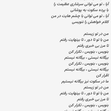
آیا ، تو می توانی سرشاری عظیمت را
با پرده سکوت به پوشانی
آیا ، تو می توانی با چشم هایت در من
کلام خواهش را ننویسی
من در تو زیستم
من با تو تا دور ، تا بینهایت رفتم
تا مرز بی خبری رفتم
بنویس ، بنویس ، تکرار کن
بیگانه نیستی ، بیگانه نیستم
بنویس ، بنویس ، تکرار کن
بیگانه نیستی ، بیگانه نیستم
اقرار کن
ما در سکوت نیز بیگانه نیستیم
من در تو زیستم
من با تو تا دور ، تا بینهایت رفتم
تا مرز بی خبری رفتم
بنویس ، بنویس ، تکرار کن