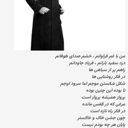
من با غم فراوانم ، خشم صدای طوفانم
درد سفید بارانم ، فریاد جاودانم
راهم پر از سیاهی ها
در فکر روشنایی ها
شکل شکستن موجم اما سرود اوجم
تا بوده این چنین بوده
پرواز همیشه پرواز است
مرغی که در قفس مانده
در فکر راه تازه است
چون جشن خاک و خاکستر
پایان هر چه بودم نیست