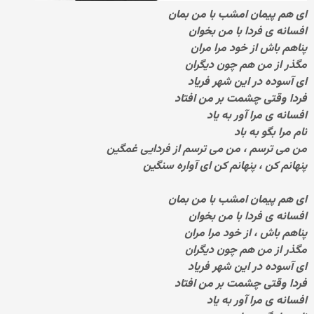
ای هم پیمان امشب با من بمان
افسانه ی فردا با من بخوان
پناهم باش از خود مرا مران
مگذر از من هم چون دیگران
ای آسوده در این شهر فریاد
فردا وقتی چشمت بر من افتاد
افسانه ی مرا آور به یاد
نام مرا بگو به باد
من می ترسم ، من می ترسم از فردایی غمگین
پنهانم کن ، پنهانم کن ای آواره سنگین
ای هم پیمان امشب با من بمان
افسانه ی فردا با من بخوان
پناهم باش ، از خود مرا مران
مگذر از من هم چون دیگران
ای آسوده در این شهر فریاد
فردا وقتی چشمت بر من افتاد
افسانه ی مرا آور به یاد