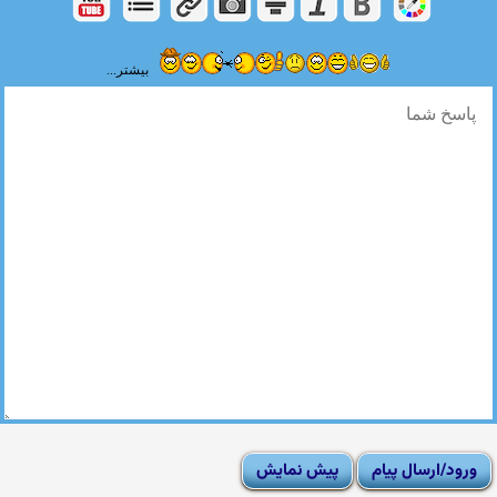
بیشتر...