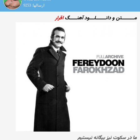
ارسالها: 9253
مــــــــــتن و دانــــــــلــــود آهنــــــگ
اقرار
ما در سکوت نیز بیگانه نیستیم