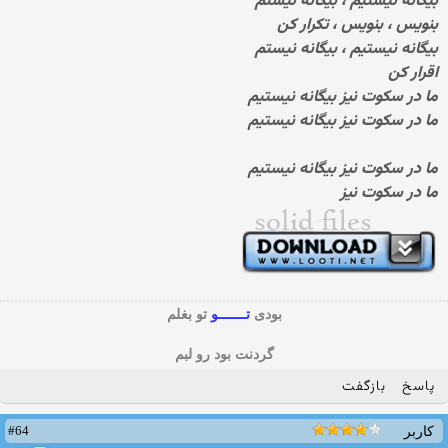
بیگانه نیستیم ، بیگانه نیستم
بنویس ، بنویس ، تکرار کن
بیگانه نیستیم ، بیگانه نیستم
اقرار کن
ما در سکوت نیز بیگانه نیستیم
ما در سکوت نیز بیگانه نیستیم
ما در سکوت نیز بیگانه نیستیم
ما در سکوت نیز
بودی
تـــــــو
تو بغلم
گردنت بود رو لبم
پاسخ
بازگفت
#64
کاربر