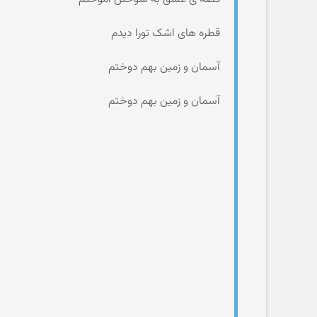
قطره های اشک تورا دیدم
آسمان و زمین بهم دوختم
آسمان و زمین بهم دوختم