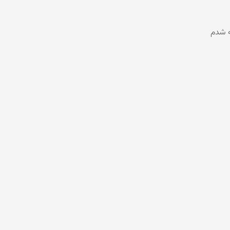
ه شدم