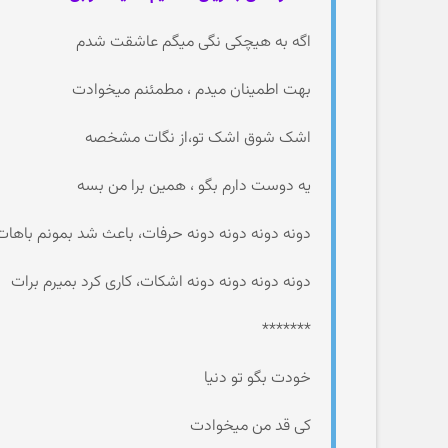
اگه به هیچکی نگی میگم عاشقت شدم
بهت اطمینان میدم ، مطمئنم میخوادت
اشک شوق اشک تو،از نگات مشخصه
یه دوست دارم بگو ، همین برا من بسه
دونه دونه دونه دونه حرفات، باعث شد بمونم باهات
دونه دونه دونه دونه اشکات، کاری کرد بمیرم برات
*******
خودت بگو تو دنیا
کی قد من میخوادت