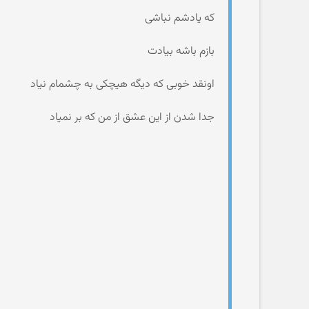
که یادشم نباشی
بازم باشه بیادت
اونقد خوبی که دیگه هیچکی به چشمام نیاد
جدا شدن از این عشق از من که بر نمیاد