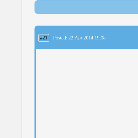
#21
Posted: 22 Apr 2014 19:08