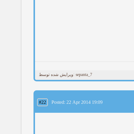
ویرایش شده توسط: sepanta_7
#22
Posted: 22 Apr 2014 19:09