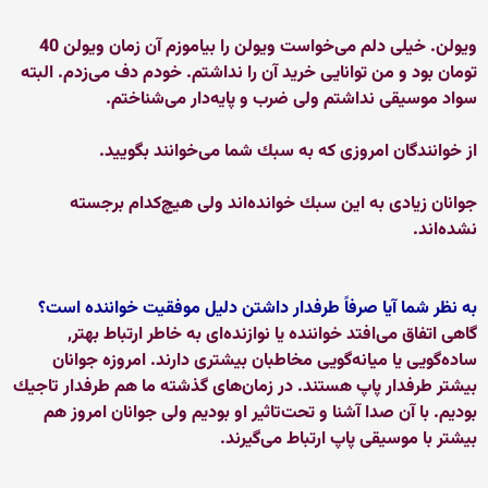
ویولن. خیلی دلم می‌خواست ویولن را بیاموزم آن زمان ویولن 40
تومان بود و من توانایی خرید آن را نداشتم. خودم دف می‌زدم. البته
سواد موسیقی نداشتم ولی ضرب و پایه‌دار می‌شناختم.
از خوانندگان امروزی كه به سبك شما می‌خوانند بگویید.
جوانان زیادی به این سبك خوانده‌اند ولی هیچ‌كدام برجسته
نشده‌اند.
به نظر شما آیا صرفاً طرفدار داشتن دلیل موفقیت خواننده است؟
گاهی اتفاق می‌افتد خواننده یا نوازنده‌ای به خاطر ارتباط بهتر,
ساده‌گویی یا میانه‌گویی مخاطبان بیشتری دارند. امروزه جوانان
بیشتر طرفدار پاپ هستند. در زمان‌های گذشته ما هم طرفدار تاجیك
بودیم. با آن صدا آشنا و تحت‌تاثیر او بودیم ولی جوانان امروز هم
بیشتر با موسیقی پاپ ارتباط می‌گیرند.