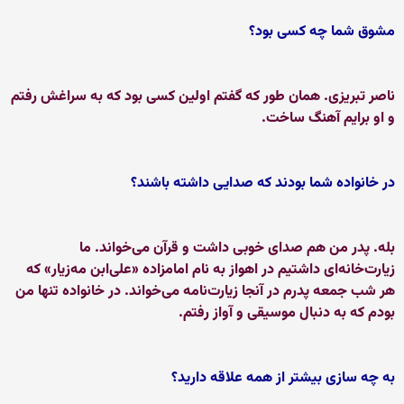
مشوق شما چه كسی بود؟
ناصر تبریزی. همان طور كه گفتم اولین كسی بود كه به سراغش رفتم
و او برایم آهنگ ساخت.
در خانواده شما بودند كه صدایی داشته باشند؟
بله. پدر من هم صدای خوبی داشت و قرآن می‌خواند. ما
زیارت‌‌خانه‌ای داشتیم در اهواز به نام امامزاده «علی‌ابن مه‌زیار» كه
هر شب جمعه پدرم در آنجا زیارت‌نامه می‌خواند. در خانواده تنها من
بودم كه به دنبال موسیقی و آواز رفتم.
به چه سازی بیشتر از همه علاقه دارید؟