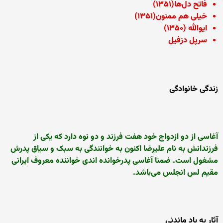
فاتح دل‌ها(۱۳۵۱)
خیلی هم ممنون(۱۳۵۱)
ایوالله (۱۳۵۰)
سرپل دزفیل
زندگی خانوادگی
آغاسی از دو ازدواج خود هفت فرزند و دو نوه دارد که یکی از
فرزندانش به نام علیرضا اکنون به خوانندگی به سبک و سیاق پدرش
مشغول است. ضمنا آغاسی پدرخوانده اندی خواننده معروف ایرانی
مقیم لس انجلس می‌باشد.
آثار به یاد ماندنی