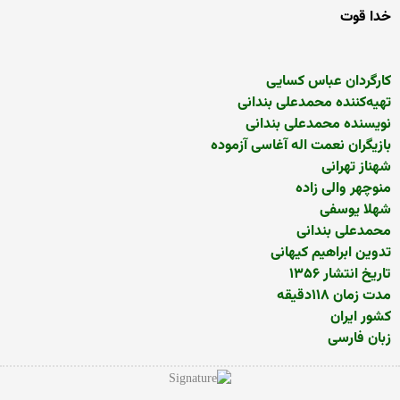
خدا قوت
کارگردان عباس کسایی
تهیه‌کننده محمدعلی بندانی
نویسنده محمدعلی بندانی
بازیگران نعمت اله آغاسی آزموده
شهناز تهرانی
منوچهر والی زاده
شهلا یوسفی
محمدعلی بندانی
تدوین ابراهیم کیهانی
تاریخ انتشار ۱۳۵۶
مدت زمان ۱۱۸دقیقه
کشور ایران
زبان فارسی