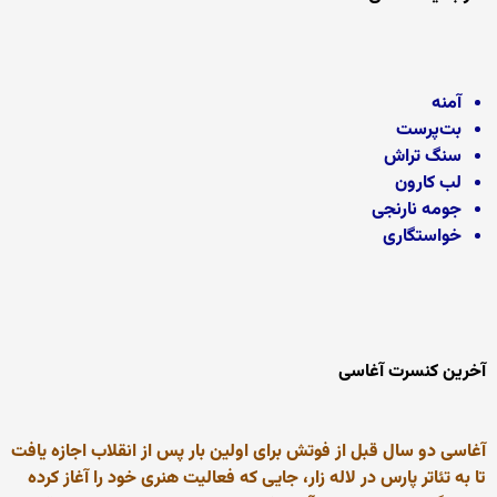
آمنه
بت‌پرست
سنگ تراش
لب کارون
جومه نارنجی
خواستگاری
آخرین کنسرت آغاسی
آغاسی دو سال قبل از فوتش برای اولین بار پس از انقلاب اجازه یافت
تا به تئاتر پارس در لاله زار، جایی که فعالیت هنری خود را آغاز کرده