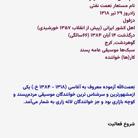
نام مستعار نعمت نفتی
زادروز ۲۹ تیر ۱۳۱۸
دزفول
اهل کشور ایرانی (پیش از انقلاب ۱۳۵۷ خورشیدی)
درگذشت ۱۴ آبان ۱۳۸۴ (۶۶سالگی)
گوهردشت, کرج
سبک‌ها موسیقی عامه پسند
کار(ها) خواننده
نِعمت‌الله آزموده معروف به آغاسی (۱۳۱۸ - ۱۳۸۴ خ.) یکی
ازمشهورترین و سرشناس ترین خوانندگان موسیقی مردم‌پسند و
کوچه بازاری بود و جز خوانندگان لاله زاری به شمار می‌آمد.
شروع فعالیت