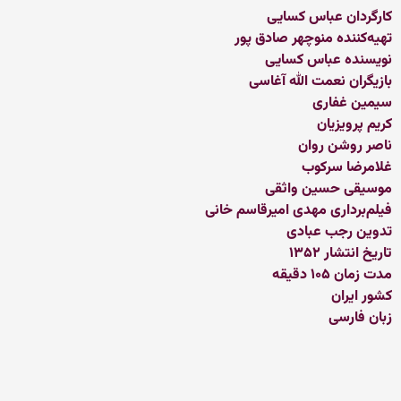
کارگردان عباس کسایی
تهیه‌کننده منوچهر صادق پور
نویسنده عباس کسایی
بازیگران نعمت الله آغاسی
سیمین غفاری
کریم پرویزیان
ناصر روشن روان
غلامرضا سرکوب
موسیقی حسین واثقی
فیلم‌برداری مهدی امیرقاسم خانی
تدوین رجب عبادی
تاریخ انتشار ۱۳۵۲
مدت زمان ۱۰۵ دقیقه
کشور ایران
زبان فارسی