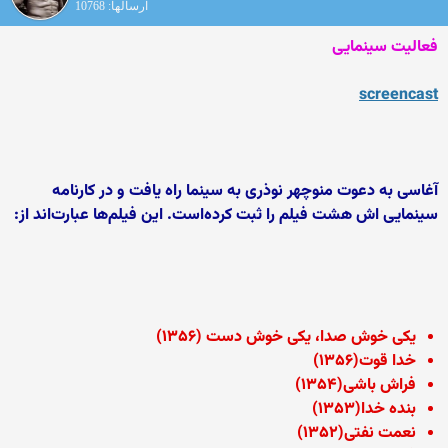
ارسالها: 10768
فعالیت سینمایی
screencast
آغاسی به دعوت منوچهر نوذری به سینما راه یافت و در کارنامه
سینمایی اش هشت فیلم را ثبت کرده‌است. این فیلم‌ها عبارت‌اند از:
یکی خوش صدا، یکی خوش دست (۱۳۵۶)
خدا قوت(۱۳۵۶)
فراش باشی(۱۳۵۴)
بنده خدا(۱۳۵۳)
نعمت نفتی(۱۳۵۲)