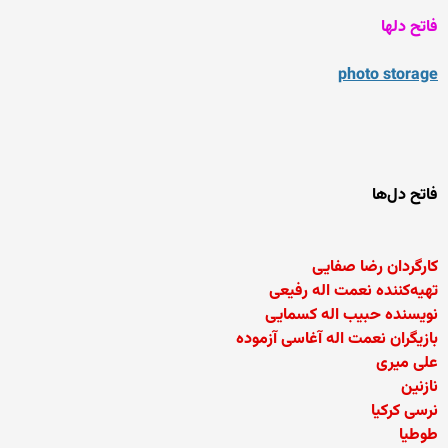
فاتح دلها
photo storage
فاتح دل‌ها
کارگردان رضا صفایی
تهیه‌کننده نعمت اله رفیعی
نویسنده حبیب اله کسمایی
بازیگران نعمت اله آغاسی آزموده
علی میری
نازنین
نرسی کرکیا
طوطیا