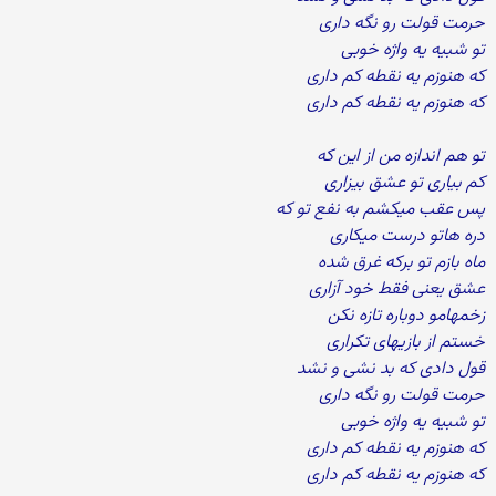
حرمت قولت رو نگه داری
تو شبیه یه واژه خوبی
که هنوزم یه نقطه کم داری
که هنوزم یه نقطه کم داری
تو هم اندازه من از این که
کم بیاری تو عشق بیزاری
پس عقب میکشم به نفع تو که
دره هاتو درست میکاری
ماه بازم تو برکه غرق شده
عشق یعنی فقط خود آزاری
زخمهامو دوباره تازه نکن
خستم از بازیهای تکراری
قول دادی که بد نشی و نشد
حرمت قولت رو نگه داری
تو شبیه یه واژه خوبی
که هنوزم یه نقطه کم داری
که هنوزم یه نقطه کم داری