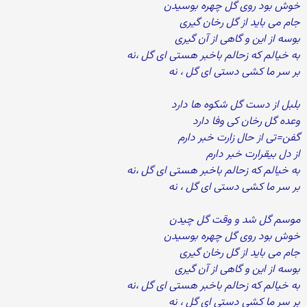
خوش بود روی گل چهره بوسیدن
جام می باید از گل رخان گیری
بوسه از این و گاهی از آن گیری
به خیالم که زحالم باخبر هستی ای گل ،نه
بر سر ما کشی دستی ای گل ، نه
بلبل از دست گل شکوه ها دارد
وعده گل رخان کی وفا دارد
گفن=تی از حال زارت خبر دارم
از دل بیقرارت خبر دارم
به خیالم که زحالم باخبر هستی ای گل ،نه
بر سر ما کشی دستی ای گل ، نه
موسم گل شد و وقت گل چیدن
خوش بود روی گل چهره بوسیدن
جام می باید از گل رخان گیری
بوسه از این و گاهی از آن گیری
به خیالم که زحالم باخبر هستی ای گل ،نه
بر سر ما کشی دستی ای گل ، نه