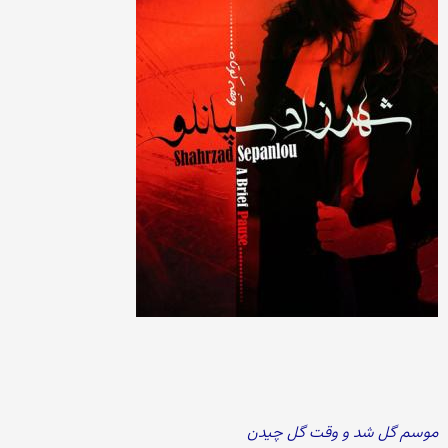
موسم گل شد و وقت گل چیدن