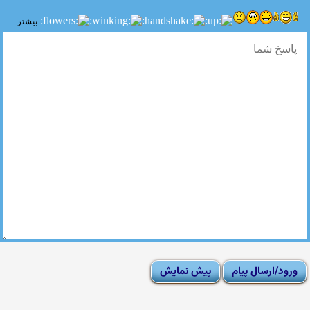
بیشتر...