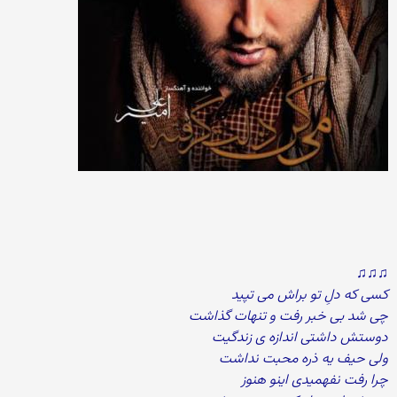
♫♫♫
کسی که دلِ تو براش می تپید
چی شد بی خبر رفت و تنهات گذاشت
دوستش داشتی اندازه ی زندگیت
ولی حیف یه ذره محبت نداشت
چرا رفت نفهمیدی اینو هنوز