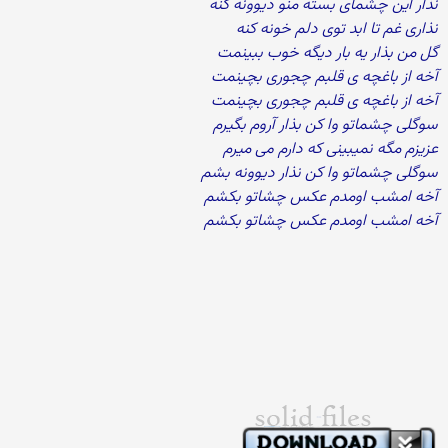
نذار این چشمای بسته منو دیوونه کنه
نذاری غم تا ابد توی دلم خونه کنه
گل من بذار یه بار دیگه خوب ببینمت
آخه از باغچه ی قلبم چجوری بچینمت
آخه از باغچه ی قلبم چجوری بچینمت
سوگلی چشماتو وا کن بذار آروم بگیرم
عزیزم مگه نمیبینی که دارم می میرم
سوگلی چشماتو وا کن نذار دیوونه بشم
آخه امشب اومدم عکس چشاتو بکشم
آخه امشب اومدم عکس چشاتو بکشم