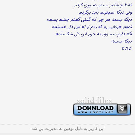
فقط چشامو بستم صبوری کردم
ولی دیگه نمیتونم باید برگردم
دیگه بسمه هر چی که گفتی گفتم چشم بسمه
تموم حرفایی رو که زدم از ته این دل خستمه
اگه دارم میسوزم به جرم این دل شکستمه
دیگه بسمه
♫♫♫
این کاربر به دلیل توهین به مدیریت بن شد.