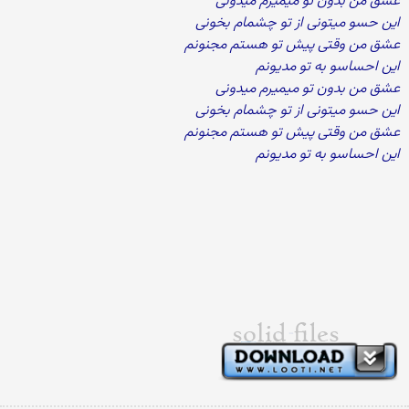
عشق من بدون تو میمیرم میدونی
این حسو میتونی از تو چشمام بخونی
عشق من وقتی پیش تو هستم مجنونم
این احساسو به تو مدیونم
عشق من بدون تو میمیرم میدونی
این حسو میتونی از تو چشمام بخونی
عشق من وقتی پیش تو هستم مجنونم
این احساسو به تو مدیونم