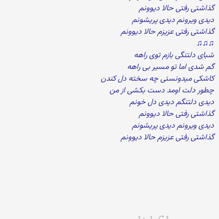
گذاشتی رفتی حالا دیوونم
دیدی ویرونم دیدی پریشونم
گذاشتی رفتی عزیزم حالا دیوونم
♫♫♫
شبای دلتنگی بازم توی راهه
گم شدی اما تو مسیر بی راهه
کاشکی میدونستی چه سخته دل کندن
چطور دلت اومد دست بکشی از من
دیدی دلتنگم دیدی دل خونم
گذاشتی رفتی حالا دیوونم
دیدی ویرونم دیدی پریشونم
گذاشتی رفتی عزیزم حالا دیوونم