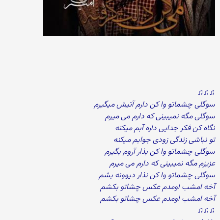
♫♫♫
سوگلی چشماتو وا کن دارم آتیش میگیرم
سوگلی مگه نمیبینی که دارم می میرم
نگاه کن فکر جدایی داره آبم میکنه
تو نباشی زندگی زودی جوابم میکنه
سوگلی چشماتو وا کن بذار آروم بگیرم
عزیزم مگه نمیبینی که دارم می میرم
سوگلی چشماتو وا کن نذار دیوونه بشم
آخه امشب اومدم عکس چشاتو بکشم
آخه امشب اومدم عکس چشاتو بکشم
♫♫♫