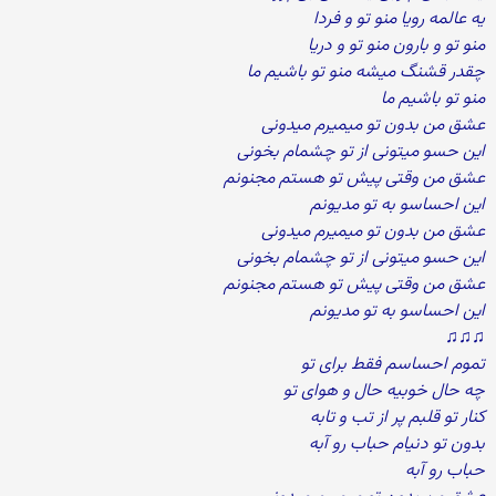
یه عالمه رویا منو تو و فردا
منو تو و بارون منو تو و دریا
چقدر قشنگ میشه منو تو باشیم ما
منو تو باشیم ما
عشق من بدون تو میمیرم میدونی
این حسو میتونی از تو چشمام بخونی
عشق من وقتی پیش تو هستم مجنونم
این احساسو به تو مدیونم
عشق من بدون تو میمیرم میدونی
این حسو میتونی از تو چشمام بخونی
عشق من وقتی پیش تو هستم مجنونم
این احساسو به تو مدیونم
♫♫♫
تموم احساسم فقط برای تو
چه حال خوبیه حال و هوای تو
کنار تو قلبم پر از تب و تابه
بدون تو دنیام حباب رو آبه
حباب رو آبه