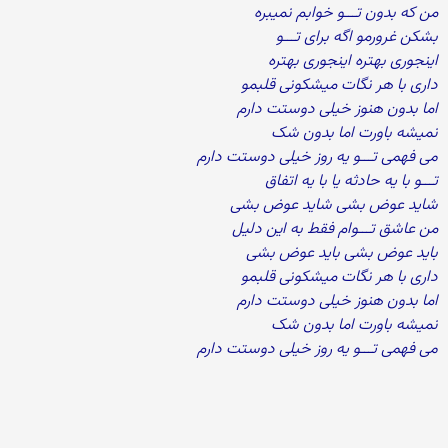
من که بدون تـــو خوابم نمیبره
بشکن غرورمو اگه برای تـــو
اینجوری بهتره اینجوری بهتره
داری با هر نگات میشکونی قلبمو
اما بدون هنوز خیلی دوستت دارم
نمیشه باورت اما بدون شک
می فهمی تـــو یه روز خیلی دوستت دارم
تـــو با یه حادثه یا با یه اتفاق
شاید عوض بشی شاید عوض بشی
من عاشق تـــوام فقط به این دلیل
باید عوض بشی باید عوض بشی
داری با هر نگات میشکونی قلبمو
اما بدون هنوز خیلی دوستت دارم
نمیشه باورت اما بدون شک
می فهمی تـــو یه روز خیلی دوستت دارم