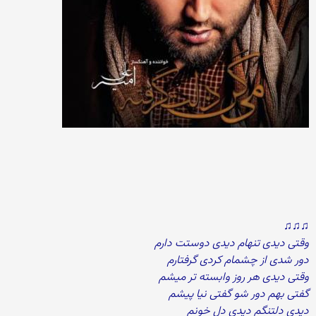
♫♫♫
وقتی دیدی تنهام دیدی دوستت دارم
دور شدی از چشمام کردی گرفتارم
وقتی دیدی هر روز وابسته تر میشم
گفتی بهم دور شو گفتی نیا پیشم
دیدی دلتنگم دیدی دل خونم