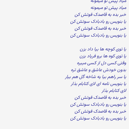
میاد پیش تو میمونه
میاد پیش تو میمونه
خبر بده به قاصدک فوتش کن
یا بنویس رو بادبادک سوتش کن
خبر بده به قاصدک فوتش کن
یا بنویس رو بادبادک سوتش کن
یا توی کوچه ها بیا داد بزن
یا توی کوه ها برو فریاد بزن
وقتی کسی دل از کسی میبره
بدون خودش عاشق و عاشق تره
یا سر راهم بیا یه شاخه گل هم بیار
یا بنویس نامه ای لای کتابام بذار
لای کتابام بذار
خبر بده به قاصدک فوتش کن
یا بنویس رو بادبادک سوتش کن
خبر بده به قاصدک فوتش کن
یا بنویس رو بادبادک سوتش کن