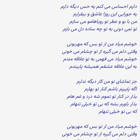
دارم احساس می کنم یه حس دیگه دارم
یه جورایی این روزا عاشق و بیقرارم
من با بو و عطر تو رویاهامو می سازم
تو نمی دونی به تو چه ساده دل می بازم
خوشم میاد من از تو بس که مهربونی
وقتی دلم می گیره از تو چشام می خونی
خوشم میاد می فهمی به تو علاقه مندم
به این علاقه عشقم همیشه پایبندم
جز تماشای تو من کار دیگه ندارم
اگه پاییزم باشم کنار تو بهارم
بذار در کنار تو تموم شه درد و غم هام
بذار باورم بشه که بی تو خیلی تنهام
که بی تو خیلی تنهام
خوشم میاد من از تو بس که مهربونی
وقتی دلم می گیره از تو چشام می خونی