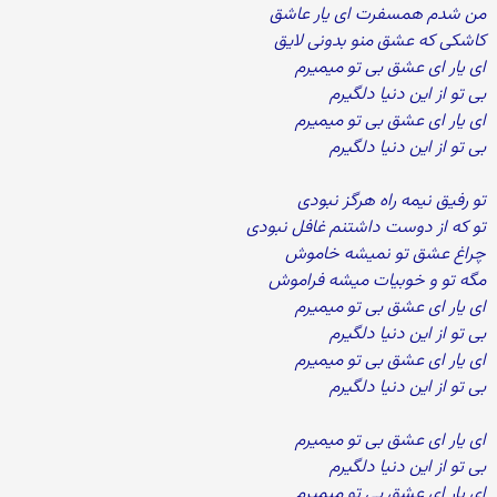
من شدم همسفرت ای یار عاشق
کاشکی که عشق منو بدونی لایق
ای یار ای عشق بی تو میمیرم
بی تو از این دنیا دلگیرم
ای یار ای عشق بی تو میمیرم
بی تو از این دنیا دلگیرم
تو رفیق نیمه راه هرگز نبودی
تو که از دوست داشتنم غافل نبودی
چراغ عشق تو نمیشه خاموش
مگه تو و خوبیات میشه فراموش
ای یار ای عشق بی تو میمیرم
بی تو از این دنیا دلگیرم
ای یار ای عشق بی تو میمیرم
بی تو از این دنیا دلگیرم
ای یار ای عشق بی تو میمیرم
بی تو از این دنیا دلگیرم
ای یار ای عشق بی تو میمیرم