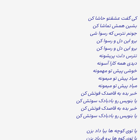
کی گفت عشقتو حاشا کن
بشین همش تماشا کن
جونم نترس که رسوا شی
برو این دل و رسوا کن
برو این دل و رسوا کن
نترس دلت پریشونه
دیدی همه کارا آسونه
خوشی پیش تو مهمونه
میاد پیش تو میمونه
میاد پیش تو میمونه
خبر بده به قاصدک فوتش کن
یا بنویس رو بادبادک سوتش کن
خبر بده به قاصدک فوتش کن
یا بنویس رو بادبادک سوتش کن
یا توی کوچه ها بیا داد بزن
یا توی کوه ها برو فریاد بزن