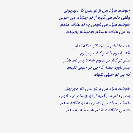
خوشم میاد من از تو بس که مهربونی
وقتی دلم می گیره از تو چشام می خونی
خوشم میاد می فهمی به تو علاقه مندم
به این علاقه عشقم همیشه پایبندم
جز تماشای تو من کار دیگه ندارم
اگه پاییزم باشم کنار تو بهارم
بذار در کنار تو تموم شه درد و غم هام
بذار باورم بشه که بی تو خیلی تنهام
که بی تو خیلی تنهام
خوشم میاد من از تو بس که مهربونی
وقتی دلم می گیره از تو چشام می خونی
خوشم میاد می فهمی به تو علاقه مندم
به این علاقه عشقم همیشه پایبندم