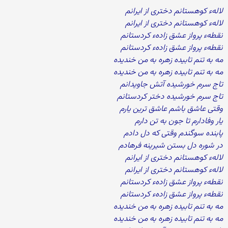
لالهء کوهستانم دختری از ایرانم
لالهء کوهستانم دختری از ایرانم
نقطهء پرواز عشق زادهء کردستانم
نقطهء پرواز عشق زادهء کردستانم
مه به تنم تابیده زهره به من خندیده
مه به تنم تابیده زهره به من خندیده
تاج سرم خورشیده آتش جاویدانم
تاج سرم خورشیده دختر کردستانم
وقتی عاشق باشم عاشق ترین یارم
یار وفادارم تا جون به تن دارم
پابنده سوگندم وقتی که دل دادم
در شوره دل بستن شیرینه فرهادم
لالهء کوهستانم دختری از ایرانم
لالهء کوهستانم دختری از ایرانم
نقطهء پرواز عشق زادهء کردستانم
نقطهء پرواز عشق زادهء کردستانم
مه به تنم تابیده زهره به من خندیده
مه به تنم تابیده زهره به من خندیده