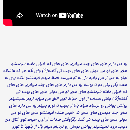
یه دل دارم های های چند میخری های های که خیلی مفته قیمتشو
های های تو می دونی های های بهت کی گفته(2) وای اگه هر که عاشقه
اونو به غیر از من بخره دل به تو میرسه اصلا میدم قیمتشو نکنه بری به
همه بگی یکی دو تا بوسه یه دل دارم های های چند میخری های های
که خیلی مفته قیمتشو های های تو می دونی های های بهت کی
گفته(2 ) وقتی صدات از اون حیاط توی اتاق من میاید اروم نمیشینم
یواش یواش رو نردبام میام بالا از پلهها تا تورو ببینم یه دل دارم های
های چند میخری های های که خیلی مفته قیمتشو های های تو می
دونی های های بهت کی گفته(2)وقتی صدات از اون حیاط توی اتاق من
میاید اروم نمیشینم یواش یواش رو نردبام میام بالا از پلهها تا تورو