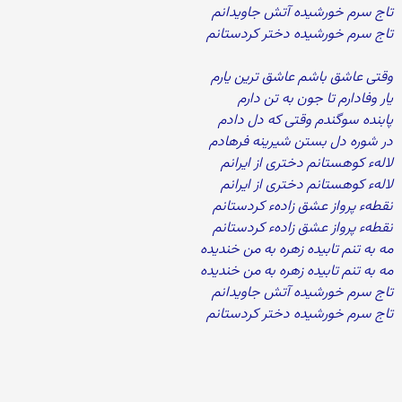
تاج سرم خورشیده آتش جاویدانم
تاج سرم خورشیده دختر کردستانم
وقتی عاشق باشم عاشق ترین یارم
یار وفادارم تا جون به تن دارم
پابنده سوگندم وقتی که دل دادم
در شوره دل بستن شیرینه فرهادم
لالهء کوهستانم دختری از ایرانم
لالهء کوهستانم دختری از ایرانم
نقطهء پرواز عشق زادهء کردستانم
نقطهء پرواز عشق زادهء کردستانم
مه به تنم تابیده زهره به من خندیده
مه به تنم تابیده زهره به من خندیده
تاج سرم خورشیده آتش جاویدانم
تاج سرم خورشیده دختر کردستانم