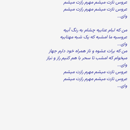
عروس نازت میشم مهرم رازت میشم
عروس نازت میشم مهرم رازت میشم
وای...
من که لبام عنابیه چشام به رنگ آبیه
عروسیه ما امشبه که یک شبه مهتابیه
وای...
من که برات عشوه و ناز همراه خود دارم جهاز
میخوام که امشب تا سحر با هم کنیم راز و نیاز
وای...
عروس نازت میشم مهرم رازت میشم
عروس نازت میشم مهرم رازت میشم
وای...