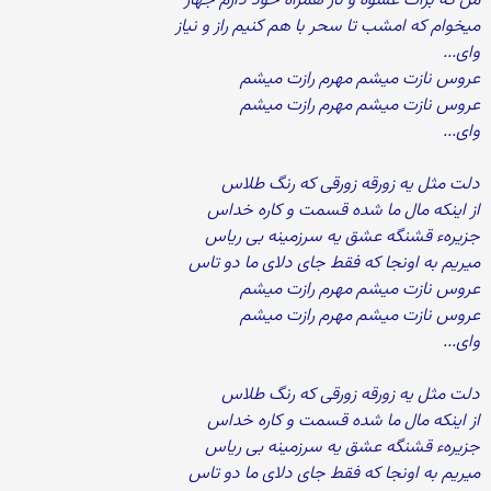
من که برات عشوه و ناز همراه خود دارم جهاز
میخوام که امشب تا سحر با هم کنیم راز و نیاز
وای...
عروس نازت میشم مهرم رازت میشم
عروس نازت میشم مهرم رازت میشم
وای...
دلت مثل یه زورقه زورقی که رنگ طلاس
از اینکه مال ما شده قسمت و کاره خداس
جزیرهء قشنگه عشق یه سرزمینه بی ریاس
میریم به اونجا که فقط جای دلای ما دو تاس
عروس نازت میشم مهرم رازت میشم
عروس نازت میشم مهرم رازت میشم
وای...
دلت مثل یه زورقه زورقی که رنگ طلاس
از اینکه مال ما شده قسمت و کاره خداس
جزیرهء قشنگه عشق یه سرزمینه بی ریاس
میریم به اونجا که فقط جای دلای ما دو تاس