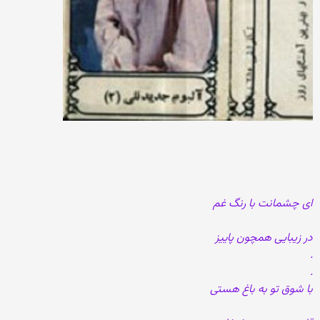
ای چشمانت با رنگ غم
در زیبایی همچون پاییز
.
.
با شوق تو به باغ هستی