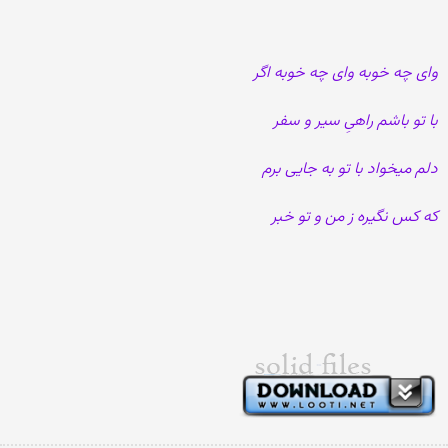
وای چه خوبه وای چه خوبه اگر
با تو باشم راهیِ سیر و سفر
دلم میخواد با تو به جایی برم
که کس نگیره ز من و تو خبر