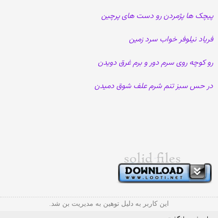
پیچک ها پژمردن رو دست های پرچین
فریاد نیلوفر خواب سرد زمین
رو کوچه روی سرم دور و برم غرق دویدن
در حس سبز تنم شرم علف شوق دمیدن
این کاربر به دلیل توهین به مدیریت بن شد.