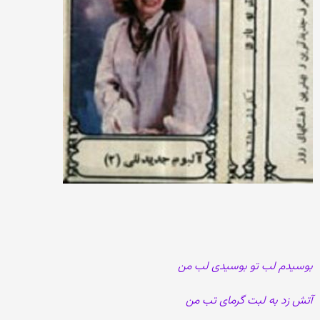
بوسیدم لب تو بوسیدی لب من
آتش زد به لبت گرمای تب من