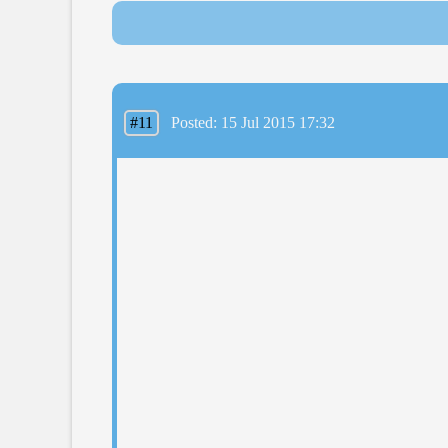
#11
Posted: 15 Jul 2015 17:32