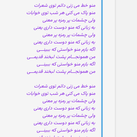
منو خط می زنی دائم توی شعرات
منو پاک می کنی هر شب توی خوابات
ولی چشمات پر رمزه پر معنی
به زبانی که منو دوست داری یعنی
ولی چشمات پر رمزه پر معنی
به زبانی که منو دوست داری یعنی
اگه بازم منو خواستی که ببینـــی
من همونجـــام پشت لبخند قدیمـــی
اگه بازم منو خواستی که ببینـــی
من همونجـــام پشت لبخند قدیمـــی
منو خط می زنی دائم توی شعرات
منو پاک می کنی هر شب توی خوابات
ولی چشمات پر رمزه پر معنی
به زبانی که منو دوست داری یعنی
ولی چشمات پر رمزه پر معنی
به زبانی که منو دوست داری یعنی
اگه بازم منو خواستی که ببینـــی