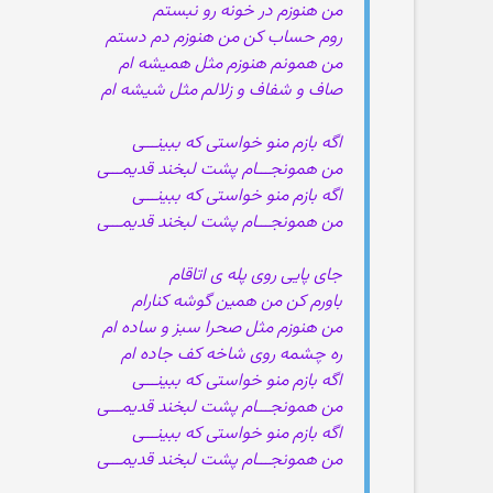
من هنوزم در خونه رو نبستم
روم حساب کن من هنوزم دم دستم
من همونم هنوزم مثل همیشه ام
صاف و شفاف و زلالم مثل شیشه ام
اگه بازم منو خواستی که ببینـــی
من همونجـــام پشت لبخند قدیمـــی
اگه بازم منو خواستی که ببینـــی
من همونجـــام پشت لبخند قدیمـــی
جای پایی روی پله ی اتاقام
باورم کن من همین گوشه کنارام
من هنوزم مثل صحرا سبز و ساده ام
ره چشمه روی شاخه کف جاده ام
اگه بازم منو خواستی که ببینـــی
من همونجـــام پشت لبخند قدیمـــی
اگه بازم منو خواستی که ببینـــی
من همونجـــام پشت لبخند قدیمـــی