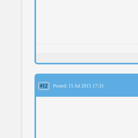
#12
Posted: 15 Jul 2015 17:33