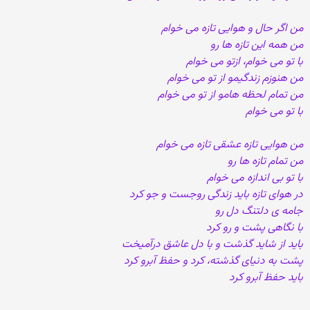
من اگر حال و هوایی تازه می خوام
من همه این تازه ها رو
با تو می خوام، ازتو می خوام
من هنوزم زندگیمو از تو می خوام
من تمام لحظه هامو از تو می خوام
با تو می خوام
من هوایی تازه عشقی تازه می خوام
من تمام تازه ها رو
با تو بی اندازه می خوام
در هوای تازه باید زندگی روجست و جو کرد
جامه ی دلتنگ دل رو
با نگاهی پشت و رو کرد
باید از شاید گذشت و با دل عاشق درآمیخت
پشت به دنیای گذشته، کرد و حفظ آبرو کرد
باید حفظ آبرو کرد