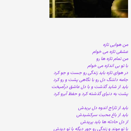
من هوایی تازه
عشقی تازه می خوام
من تمام تازه ها رو
با تو بی اندازه می خوام
در هوای تازه باید زندگی رو جست و جو کرد
جامه دلتنگ دل رو با نگاهی پشت و رو کرد
باید از شاید گذشت و با دل عاشق درآمیخت
پشت به دنیای گذشته کرد و حفظ آبرو کرد
باید از تاراج اندوه دل بریدش
باید از باغ محبت سرکشیدش
از دل حادثه ها باید پریدش
با تو موند و زندگی رو جور دیگه با تو دیدش