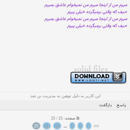
میرم من از اینجا میرم من نمیخوام عاشق بمیرم
حیف که وقتی برمیگرده خیلی پیرم
میرم من از اینجا میرم من نمیخوام عاشق بمیرم
حیف که وقتی برمیگرده خیلی پیرم
این کاربر به دلیل توهین به مدیریت بن شد.
پاسخ
بازگفت
صفحه: 25 / 25
25
24
23
...
3
2
1
<<