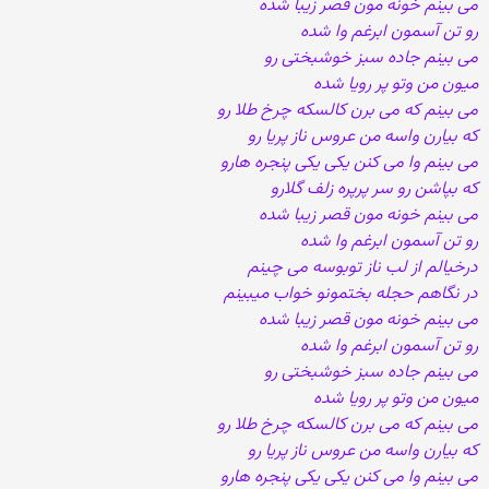
می بینم خونه مون قصر زیبا شده
رو تن آسمون ابرغم وا شده
می بینم جاده سبز خوشبختی رو
میون من وتو پر رویا شده
می بینم که می برن کالسکه چرخ طلا رو
که بیارن واسه من عروس ناز پریا رو
می بینم وا می کنن یکی یکی پنجره هارو
که بپاشن رو سر پرپره زلف گلارو
می بینم خونه مون قصر زیبا شده
رو تن آسمون ابرغم وا شده
درخیالم از لب ناز توبوسه می چینم
در نگاهم حجله بختمونو خواب میبینم
می بینم خونه مون قصر زیبا شده
رو تن آسمون ابرغم وا شده
می بینم جاده سبز خوشبختی رو
میون من وتو پر رویا شده
می بینم که می برن کالسکه چرخ طلا رو
که بیارن واسه من عروس ناز پریا رو
می بینم وا می کنن یکی یکی پنجره هارو