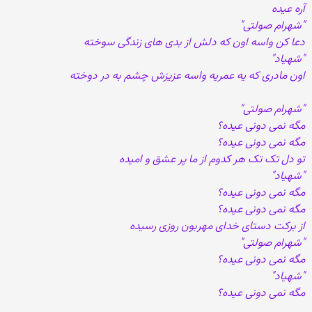
آره عیده
"شهرام صولتی"
دعا کن واسه اون که دلش از بدی های زندگی سوخته
"شهیاد"
اون مادری که یه عمریه واسه عزیزش چشم به در دوخته
"شهرام صولتی"
مگه نمی دونی عیده؟
مگه نمی دونی عیده؟
تو دل تک تک هر کدوم از ما پر عشق و امیده
"شهیاد"
مگه نمی دونی عیده؟
مگه نمی دونی عیده؟
از برکت دستای خدای مهربون روزی رسیده
"شهرام صولتی"
مگه نمی دونی عیده؟
"شهیاد"
مگه نمی دونی عیده؟