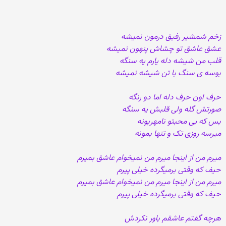
زخم شمشیر رفیق درمون نمیشه
عشق عاشق تو چشاش پنهون نمیشه
قلب من شیشه دله یارم یه سنگه
بوسه ی سنگ با تن شیشه نمیشه
حرف اون حرف دله اما دو رنگه
صورتش گله ولی قلبش یه سنگه
بس که بی محبتو نامهربونه
میرسه روزی تک و تنها بمونه
میرم من از اینجا میرم من نمیخوام عاشق بمیرم
حیف که وقتی برمیگرده خیلی پیرم
میرم من از اینجا میرم من نمیخوام عاشق بمیرم
حیف که وقتی برمیگرده خیلی پیرم
هرچه گفتم عاشقم باور نکردش