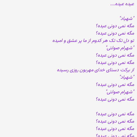
عیده عیده....
"شهیاد"
مگه نمی دونی عیده؟
مگه نمی دونی عیده؟
تو دل تک تک هر کدوم از ما پر عشق و امیده
"شهرام صولتی"
مگه نمی دونی عیده؟
مگه نمی دونی عیده؟
از برکت دستای خدای مهربون روزی رسیده
"شهیاد"
مگه نمی دونی عیده؟
"شهرام صولتی"
مگه نمی دونی عیده؟
مگه نمی دونی عیده؟
مگه نمی دونی عیده؟
مگه نمی دونی عیده؟
مگه نمی دونی عیده؟