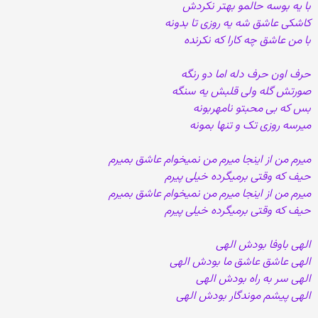
با یه بوسه حالمو بهتر نکردش
کاشکی عاشق شه یه روزی تا بدونه
با من عاشق چه کارا که نکرنده
حرف اون حرف دله اما دو رنگه
صورتش گله ولی قلبش یه سنگه
بس که بی محبتو نامهربونه
میرسه روزی تک و تنها بمونه
میرم من از اینجا میرم من نمیخوام عاشق بمیرم
حیف که وقتی برمیگرده خیلی پیرم
میرم من از اینجا میرم من نمیخوام عاشق بمیرم
حیف که وقتی برمیگرده خیلی پیرم
الهی باوفا بودش الهی
الهی عاشق عاشق ما بودش الهی
الهی سر به راه بودش الهی
الهی پیشم موندگار بودش الهی