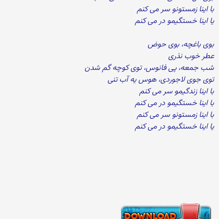
با اینا زمستونو سر می کنم
یا اینا خستگیمو در می کنم
بوی باغچه، بوی حوض
عطر خوب نذری
شب جمعه، پی فانوس، توی کوچه گم شدن
توی جوی لاجوردی، هوس یه آب تنی
با اینا زندگیمو سر می کنم
با اینا خستگیمو در می کنم
با اینا زمستونو سر می کنم
یا اینا خستگیمو در می کنم