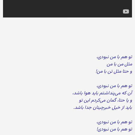
تو هم با من نبودی،
مثل من با من
و حتا مثل تن با من!
تو هم با من نبودی،
آن که می‌پنداشتم باید هوا باشد،
و یا حتا، گمان می‌کردم این تو
باید از خیل خبرچینان جدا باشد.
تو هم با من نبودی،
تو هم با من نبودی!