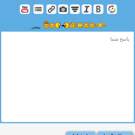
بیشتر...