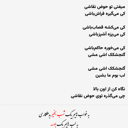
میفتی تو حوض نقاشی
کی می‌گیره فراش‌باشی
کی می‌کشه قصاب‌باشی
کی می‌پزه آشپزباشی
کی می‌خوره حاکم‌باشی
گنجشکک اشی مشی
گنجشکک اشی مشی
لب بوم ما بشین
نگاه کن از اون بالا
چی می‌گذره توی حوض نقاشی