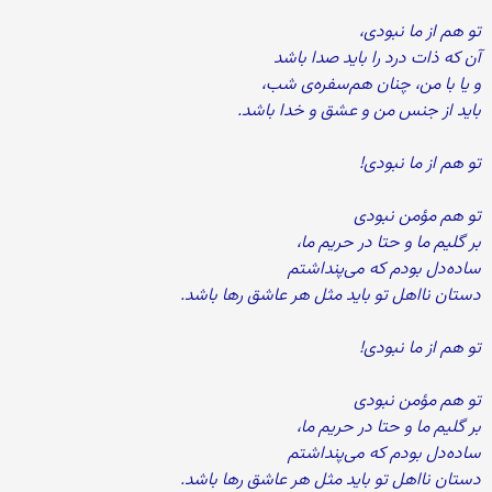
تو هم از ما نبودی،
آن که ذات درد را باید صدا باشد
و یا با من، چنان هم‌سفره‌ی شب،
باید از جنس من و عشق و خدا باشد.
تو هم از ما نبودی!
تو هم مؤمن نبودی
بر گلیم ما و حتا در حریم ما،
ساده‌دل بودم که می‌پنداشتم
دستان نااهل تو باید مثل هر عاشق رها باشد.
تو هم از ما نبودی!
تو هم مؤمن نبودی
بر گلیم ما و حتا در حریم ما،
ساده‌دل بودم که می‌پنداشتم
دستان نااهل تو باید مثل هر عاشق رها باشد.